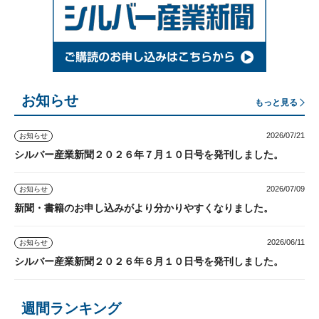
お知らせ
もっと見る
2026/07/21
お知らせ
シルバー産業新聞２０２６年７月１０日号を発刊しました。
2026/07/09
お知らせ
新聞・書籍のお申し込みがより分かりやすくなりました。
2026/06/11
お知らせ
シルバー産業新聞２０２６年６月１０日号を発刊しました。
週間ランキング