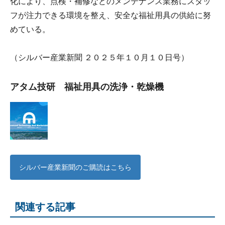
化により、点検・補修などのメンテナンス業務にスタッ
フが注力できる環境を整え、安全な福祉用具の供給に努
めている。
（シルバー産業新聞 ２０２５年１０月１０日号）
アタム技研 福祉用具の洗浄・乾燥機
シルバー産業新聞のご購読はこちら
関連する記事