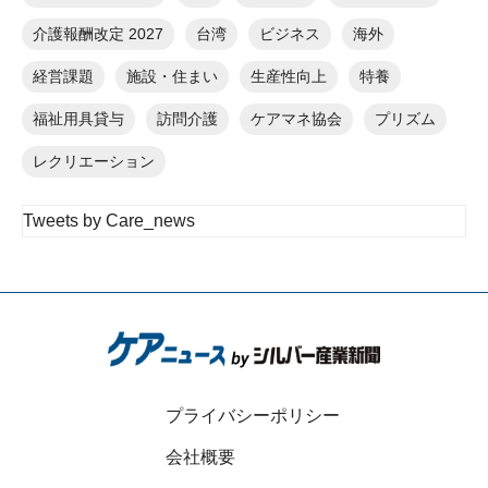
介護報酬改定 2027
台湾
ビジネス
海外
経営課題
施設・住まい
生産性向上
特養
福祉用具貸与
訪問介護
ケアマネ協会
プリズム
レクリエーション
Tweets by Care_news
プライバシーポリシー
会社概要