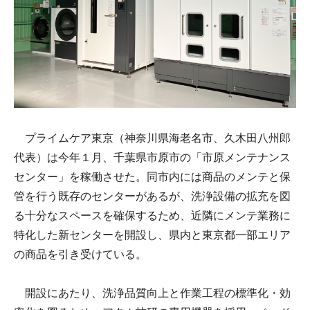
プライムケア東京（神奈川県海老名市、久木田八州郎
代表）は今年１月、千葉県市原市の「市原メンテナンス
センター」を稼働させた。同市内には商品のメンテと保
管を行う既存のセンターがあるが、洗浄設備の拡充を図
る十分なスペースを確保するため、近隣にメンテ業務に
特化した新センターを開設し、県内と東京都一部エリア
の商品を引き受けている。
開設にあたり、洗浄品質向上と作業工程の標準化・効