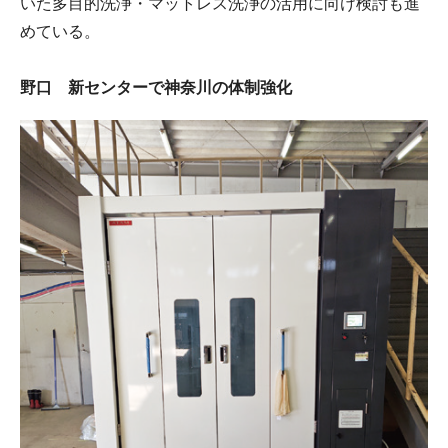
いた多目的洗浄・マットレス洗浄の活用に向け検討も進
めている。
野口 新センターで神奈川の体制強化