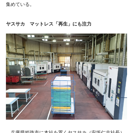
集めている。
ヤスサカ マットレス「再生」にも注力
兵庫県姫路市に本社を置くヤスサカ（安坂仁志社長）