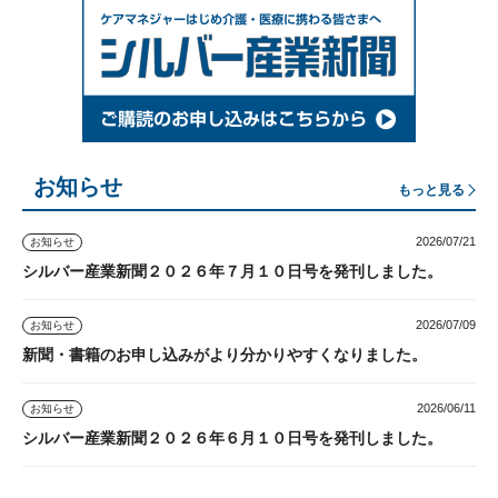
お知らせ
もっと見る
2026/07/21
お知らせ
シルバー産業新聞２０２６年７月１０日号を発刊しました。
2026/07/09
お知らせ
新聞・書籍のお申し込みがより分かりやすくなりました。
2026/06/11
お知らせ
シルバー産業新聞２０２６年６月１０日号を発刊しました。