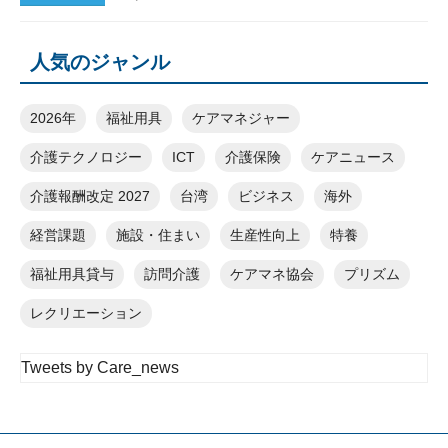
人気のジャンル
2026年
福祉用具
ケアマネジャー
介護テクノロジー
ICT
介護保険
ケアニュース
介護報酬改定 2027
台湾
ビジネス
海外
経営課題
施設・住まい
生産性向上
特養
福祉用具貸与
訪問介護
ケアマネ協会
プリズム
レクリエーション
Tweets by Care_news