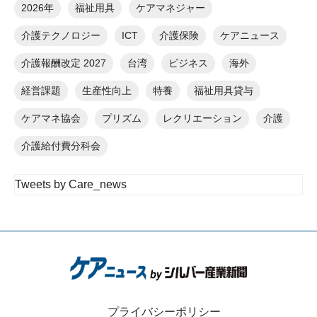
2026年
福祉用具
ケアマネジャー
介護テクノロジー
ICT
介護保険
ケアニュース
介護報酬改定 2027
台湾
ビジネス
海外
経営課題
生産性向上
特養
福祉用具貸与
ケアマネ協会
プリズム
レクリエーション
介護
介護給付費分科会
Tweets by Care_news
プライバシーポリシー