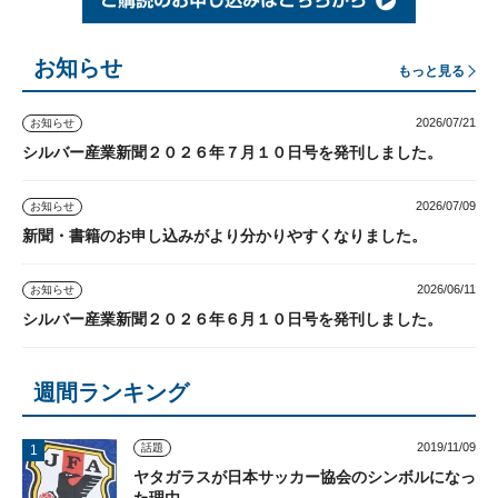
お知らせ
もっと見る
2026/07/21
お知らせ
シルバー産業新聞２０２６年７月１０日号を発刊しました。
2026/07/09
お知らせ
新聞・書籍のお申し込みがより分かりやすくなりました。
2026/06/11
お知らせ
シルバー産業新聞２０２６年６月１０日号を発刊しました。
週間ランキング
2019/11/09
話題
ヤタガラスが日本サッカー協会のシンボルになっ