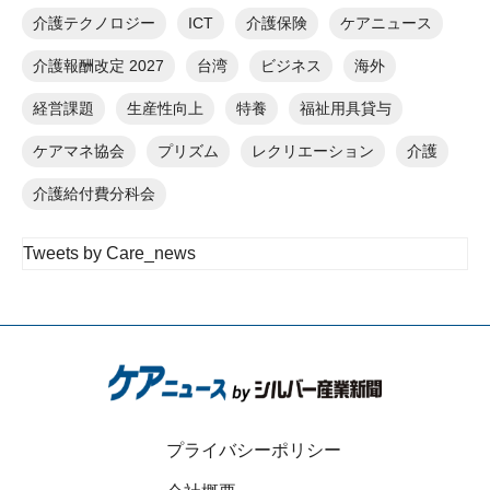
介護テクノロジー
ICT
介護保険
ケアニュース
介護報酬改定 2027
台湾
ビジネス
海外
経営課題
生産性向上
特養
福祉用具貸与
ケアマネ協会
プリズム
レクリエーション
介護
介護給付費分科会
Tweets by Care_news
プライバシーポリシー