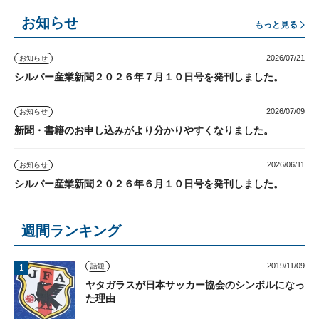
お知らせ
もっと見る
2026/07/21
お知らせ
シルバー産業新聞２０２６年７月１０日号を発刊しました。
2026/07/09
お知らせ
新聞・書籍のお申し込みがより分かりやすくなりました。
2026/06/11
お知らせ
シルバー産業新聞２０２６年６月１０日号を発刊しました。
週間ランキング
2019/11/09
話題
ヤタガラスが日本サッカー協会のシンボルになっ
た理由