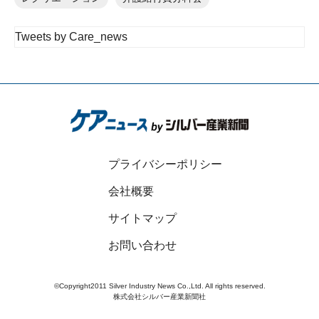
Tweets by Care_news
プライバシーポリシー
会社概要
サイトマップ
お問い合わせ
©Copyright2011 Silver Industry News Co.,Ltd. All rights reserved.
株式会社シルバー産業新聞社