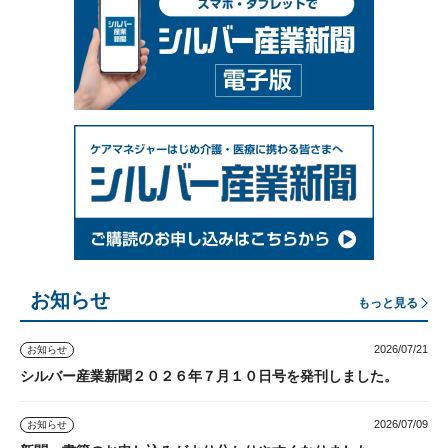
お知らせ
もっと見る
2026/07/21
お知らせ
シルバー産業新聞２０２６年７月１０日号を発刊しました。
2026/07/09
お知らせ