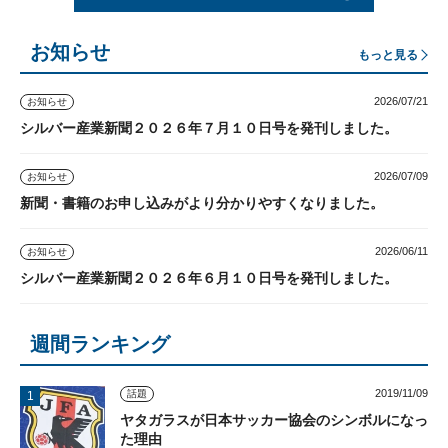
お知らせ
もっと見る
2026/07/21
お知らせ
シルバー産業新聞２０２６年７月１０日号を発刊しました。
2026/07/09
お知らせ
新聞・書籍のお申し込みがより分かりやすくなりました。
2026/06/11
お知らせ
シルバー産業新聞２０２６年６月１０日号を発刊しました。
週間ランキング
2019/11/09
話題
ヤタガラスが日本サッカー協会のシンボルになっ
た理由