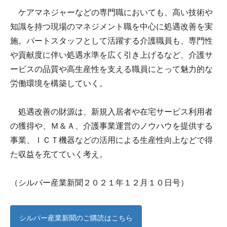
ケアマネジャーなどの専門職においても、高い技術や
知識を持つ現場のマネジメント職を中心に処遇改善を実
施。パートスタッフとして活躍する介護職員も、専門性
や貢献度に伴い処遇水準を広く引き上げるなど、介護サ
ービスの品質や高生産性を支える職員にとって魅力的な
労働環境を構築していく。
処遇改善の財源は、新規入居者や在宅サービス利用者
の獲得や、Ｍ＆Ａ、介護事業運営のノウハウを提供する
事業、ＩＣＴ機器などの活用による生産性向上などで得
た収益を充てていく考え。
（シルバー産業新聞２０２１年１２月１０日号）
シルバー産業新聞のご購読はこちら