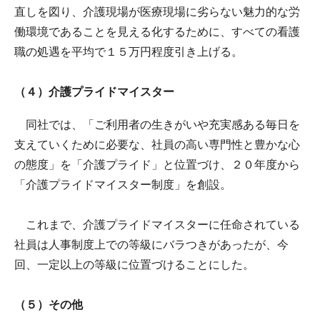
直しを図り、介護現場が医療現場に劣らない魅力的な労
働環境であることを見える化するために、すべての看護
職の処遇を平均で１５万円程度引き上げる。
（４）介護プライドマイスター
同社では、「ご利用者の生きがいや充実感ある毎日を
支えていくために必要な、社員の高い専門性と豊かな心
の態度」を「介護プライド」と位置づけ、２０年度から
「介護プライドマイスター制度」を創設。
これまで、介護プライドマイスターに任命されている
社員は人事制度上での等級にバラつきがあったが、今
回、一定以上の等級に位置づけることにした。
（５）その他