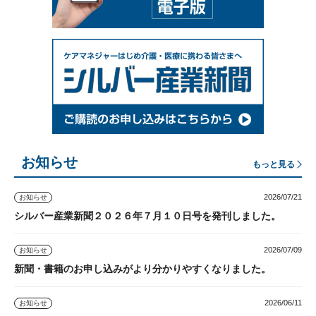
お知らせ
もっと見る
2026/07/21
お知らせ
シルバー産業新聞２０２６年７月１０日号を発刊しました。
2026/07/09
お知らせ
新聞・書籍のお申し込みがより分かりやすくなりました。
2026/06/11
お知らせ