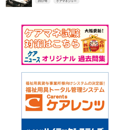
2017年
ケアマネジャー