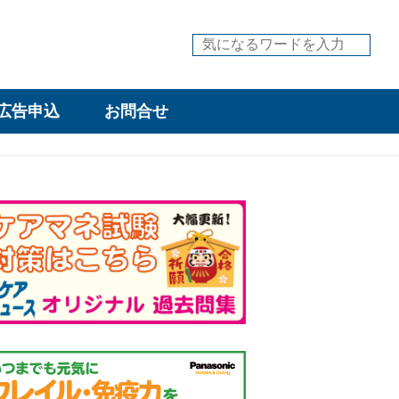
広告申込
お問合せ