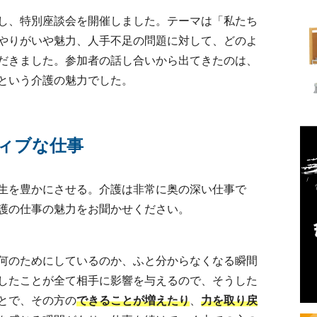
し、特別座談会を開催しました。テーマは「私たち
やりがいや魅力、人手不足の問題に対して、どのよ
だきました。参加者の話し合いから出てきたのは、
という介護の魅力でした。
ィブな仕事
生を豊かにさせる。介護は非常に奥の深い仕事で
護の仕事の魅力をお聞かせください。
何のためにしているのか、ふと分からなくなる瞬間
したことが全て相手に影響を与えるので、そうした
とで、その方の
できることが増えたり
、
力を取り戻