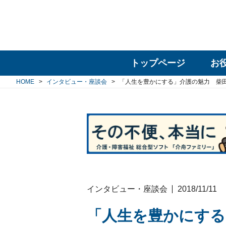
トップページ
お
HOME
インタビュー・座談会
「人生を豊かにする」介護の魅力 柴
インタビュー・座談会
2018/11/11
「人生を豊かにする