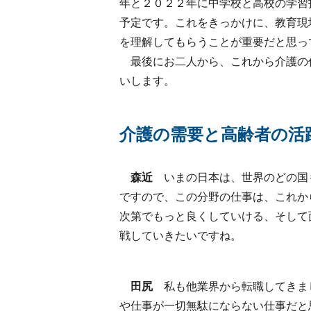
年と２０２２年に中学校と高校の学習
予定です。これをきっかけに、教育現
を理解してもらうことが重要だと思っ
最後にお二人から、これから介護の
いします。
介護の需要と高齢者の活
森近
いまの日本は、世界のどの国
ですので、この分野の仕事は、これか
次第でもっと良くしていける、そして
戦していきたいですね。
田尻
私も他業界から転職してきま
や仕事が一切無駄にならない仕事だと