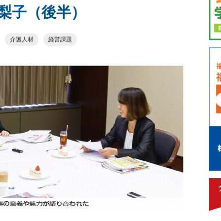
梨子（後半）
介護人材
経営課題