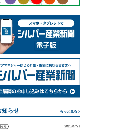
お知らせ
もっと見る
2026/07/21
知らせ