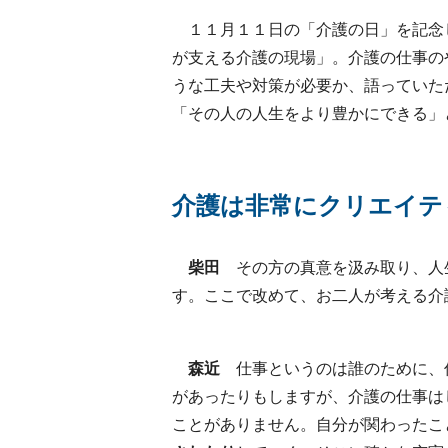
１１月１１日の「介護の日」を記念
が支える介護の現場」。介護の仕事の
うな工夫や対策が必要か、語っていた
「その人の人生をより豊かにできる」
介護は非常にクリエイテ
柴田
その方の真意を汲み取り、人
す。ここで改めて、お二人が考える介
森近
仕事というのは誰のために、
があったりもしますが、介護の仕事は
ことがありません。自分が関わったこ