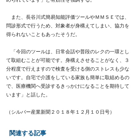
また、長谷川式簡易知能評価ツールやＭＭＳＥでは、
問診形式で行うため、対象者が身構えてしまい、協力を
得られないこともあったそうだ。
「今回のツールは、日常会話や普段のレクの一環とし
て取組むことが可能です。身構えさせることがなく、３
分程度で行えますので検査を受ける側のストレスも少な
いです。自宅で介護をしている家族も簡単に取組めるの
で、医療機関へ受診するきっかけになることを期待して
います」と話した。
（シルバー産業新聞２０１８年１２月１０日号）
関連する記事