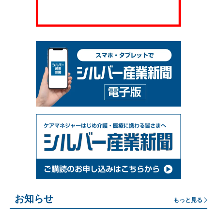
お知らせ
もっと見る