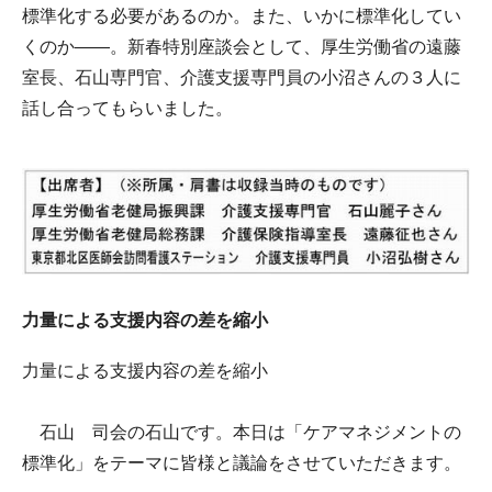
標準化する必要があるのか。また、いかに標準化してい
くのか――。新春特別座談会として、厚生労働省の遠藤
室長、石山専門官、介護支援専門員の小沼さんの３人に
話し合ってもらいました。
力量による支援内容の差を縮小
力量による支援内容の差を縮小
石山 司会の石山です。本日は「ケアマネジメントの
標準化」をテーマに皆様と議論をさせていただきます。