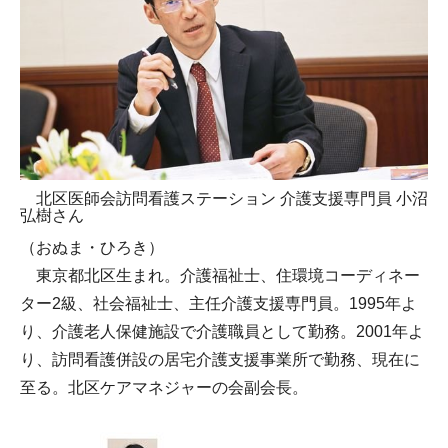
北区医師会訪問看護ステーション 介護支援専門員 小沼
弘樹さん
（おぬま・ひろき）
東京都北区生まれ。介護福祉士、住環境コーディネー
ター2級、社会福祉士、主任介護支援専門員。1995年よ
り、介護老人保健施設で介護職員として勤務。2001年よ
り、訪問看護併設の居宅介護支援事業所で勤務、現在に
至る。北区ケアマネジャーの会副会長。