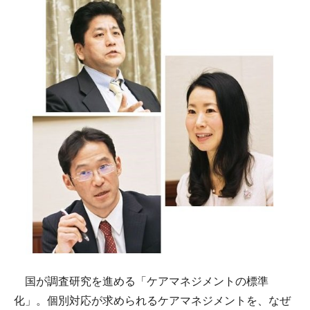
国が調査研究を進める「ケアマネジメントの標準
化」。個別対応が求められるケアマネジメントを、なぜ