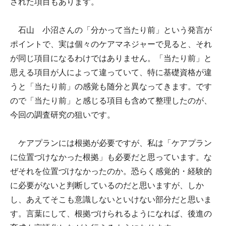
された項目もあります。
石山 小沼さんの「分かって当たり前」という発言が
ポイントで、実は個々のケアマネジャーで見ると、それ
が同じ項目になるわけではありません。「当たり前」と
思える項目が人によって違っていて、特に基礎資格が違
うと「当たり前」の感覚も随分と異なってきます。です
ので「当たり前」と感じる項目も含めて整理したのが、
今回の調査研究の狙いです。
ケアプランには根拠が必要ですが、私は「ケアプラン
に位置づけなかった根拠」も必要だと思っています。な
ぜそれを位置づけなかったのか。恐らく感覚的・経験的
に必要がないと判断しているのだと思いますが、しか
し、あえてそこも意識しないといけない部分だと思いま
す。言葉にして、根拠づけられるようになれば、後進の