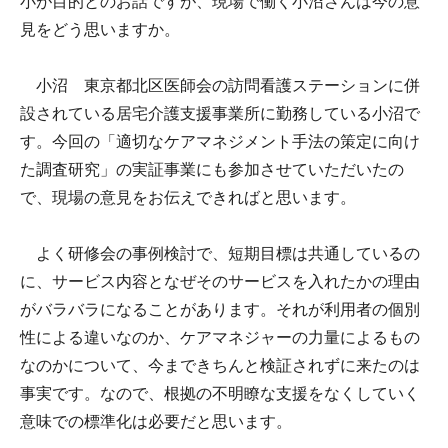
小が目的とのお話ですが、現場で働く小沼さんは今の意
見をどう思いますか。
小沼 東京都北区医師会の訪問看護ステーションに併
設されている居宅介護支援事業所に勤務している小沼で
す。今回の「適切なケアマネジメント手法の策定に向け
た調査研究」の実証事業にも参加させていただいたの
で、現場の意見をお伝えできればと思います。
よく研修会の事例検討で、短期目標は共通しているの
に、サービス内容となぜそのサービスを入れたかの理由
がバラバラになることがあります。それが利用者の個別
性による違いなのか、ケアマネジャーの力量によるもの
なのかについて、今まできちんと検証されずに来たのは
事実です。なので、根拠の不明瞭な支援をなくしていく
意味での標準化は必要だと思います。