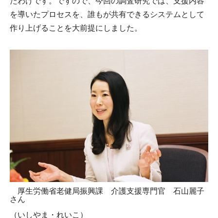
たわけです。ですので、今回の調査研究では、支援内容
を導いたプロセスを、誰もが共有できるシステムとして
作り上げることを大前提にしました。
厚生労働省老健局振興課 介護支援専門官 石山麗子
さん
（いしやま・れいこ）