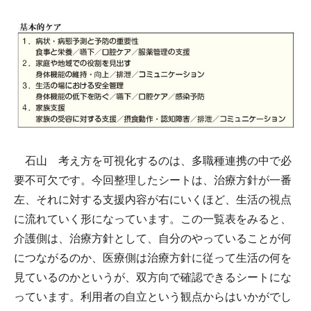
石山 考え方を可視化するのは、多職種連携の中で必
要不可欠です。今回整理したシートは、治療方針が一番
左、それに対する支援内容が右にいくほど、生活の視点
に流れていく形になっています。この一覧表をみると、
介護側は、治療方針として、自分のやっていることが何
につながるのか、医療側は治療方針に従って生活の何を
見ているのかというが、双方向で確認できるシートにな
っています。利用者の自立という観点からはいかがでし