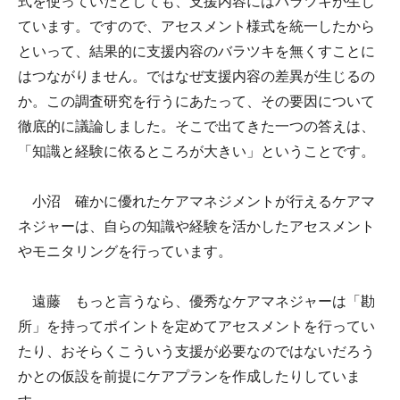
式を使っていたとしても、支援内容にはバラツキが生じ
ています。ですので、アセスメント様式を統一したから
といって、結果的に支援内容のバラツキを無くすことに
はつながりません。ではなぜ支援内容の差異が生じるの
か。この調査研究を行うにあたって、その要因について
徹底的に議論しました。そこで出てきた一つの答えは、
「知識と経験に依るところが大きい」ということです。
小沼 確かに優れたケアマネジメントが行えるケアマ
ネジャーは、自らの知識や経験を活かしたアセスメント
やモニタリングを行っています。
遠藤 もっと言うなら、優秀なケアマネジャーは「勘
所」を持ってポイントを定めてアセスメントを行ってい
たり、おそらくこういう支援が必要なのではないだろう
かとの仮設を前提にケアプランを作成したりしていま