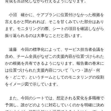
育成も言語化しながら行えるようになります。
小沼 確かに、ケアプランに位置付けなかった根拠を
言えるかと問われれば、そこを甘くみていた部分はあり
ます。モニタリングの際、シートの項目を確認しながら
振り返られるのは大事なことだと思います。
遠藤 今回の標準化によって、サービス担当者会議を
含め、チーム全員がなぜこの支援内容が位置づけられた
かの根拠を共有できるようになります。報告書の巻末に
は位置づけられた支援内容について「いつ・誰が・何
を・どこで」というチームとしてのモニタリングの役割
をイメージ図で示しています。
また、今回のシートでは、想定される変化を多職種で
予測し、誰がどのように対応していくのかを明確に決め