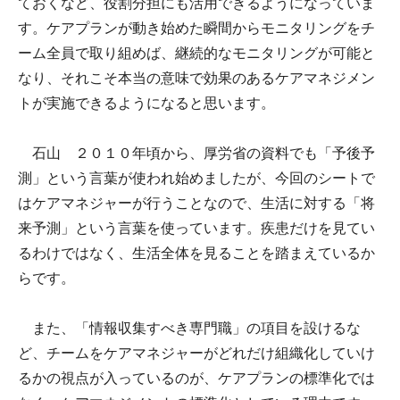
ておくなど、役割分担にも活用できるようになっていま
す。ケアプランが動き始めた瞬間からモニタリングをチ
ーム全員で取り組めば、継続的なモニタリングが可能と
なり、それこそ本当の意味で効果のあるケアマネジメン
トが実施できるようになると思います。
石山 ２０１０年頃から、厚労省の資料でも「予後予
測」という言葉が使われ始めましたが、今回のシートで
はケアマネジャーが行うことなので、生活に対する「将
来予測」という言葉を使っています。疾患だけを見てい
るわけではなく、生活全体を見ることを踏まえているか
らです。
また、「情報収集すべき専門職」の項目を設けるな
ど、チームをケアマネジャーがどれだけ組織化していけ
るかの視点が入っているのが、ケアプランの標準化では