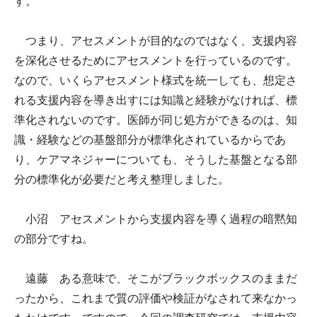
す。
つまり、アセスメントが目的なのではなく、支援内容
を深化させるためにアセスメントを行っているのです。
なので、いくらアセスメント様式を統一しても、想定さ
れる支援内容を導き出すには知識と経験がなければ、標
準化されないのです。医師が同じ処方ができるのは、知
識・経験などの基盤部分が標準化されているからであ
り、ケアマネジャーについても、そうした基盤となる部
分の標準化が必要だと考え整理しました。
小沼 アセスメントから支援内容を導く過程の暗黙知
の部分ですね。
遠藤 ある意味で、そこがブラックボックスのままだ
ったから、これまで質の評価や検証がなされて来なかっ