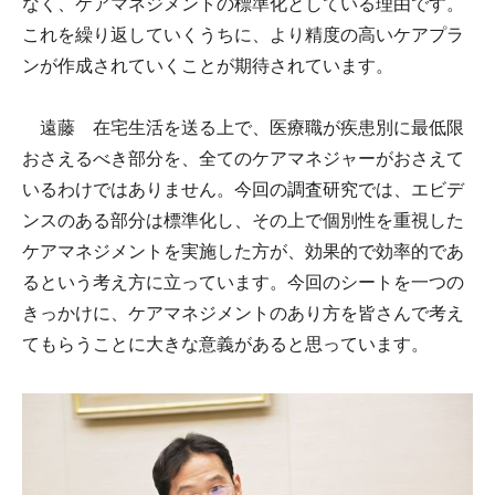
なく、ケアマネジメントの標準化としている理由です。
これを繰り返していくうちに、より精度の高いケアプラ
ンが作成されていくことが期待されています。
遠藤 在宅生活を送る上で、医療職が疾患別に最低限
おさえるべき部分を、全てのケアマネジャーがおさえて
いるわけではありません。今回の調査研究では、エビデ
ンスのある部分は標準化し、その上で個別性を重視した
ケアマネジメントを実施した方が、効果的で効率的であ
るという考え方に立っています。今回のシートを一つの
きっかけに、ケアマネジメントのあり方を皆さんで考え
てもらうことに大きな意義があると思っています。