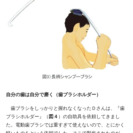
自分の歯は自分で磨く（歯ブラシホルダー）
歯ブラシをしっかりと握れなくなったＤさんは、『歯
ブラシホルダー』（
図４
）の自助具を依頼してきまし
た。電動歯ブラシでは重すぎて使えないので、とにかく