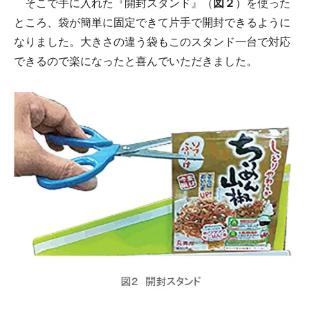
そこで手に入れた『開封スタンド』（
図２
）を使った
ところ、袋が簡単に固定できて片手で開封できるように
なりました。大きさの違う袋もこのスタンド一台で対応
できるので楽になったと喜んでいただきました。