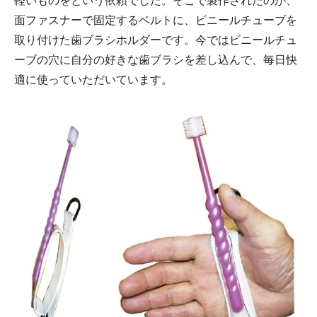
軽いものをという依頼でした。そこで製作されたのが、
面ファスナーで固定するベルトに、ビニールチューブを
取り付けた歯ブラシホルダーです。今ではビニールチュ
ーブの穴に自分の好きな歯ブラシを差し込んで、毎日快
適に使っていただいています。