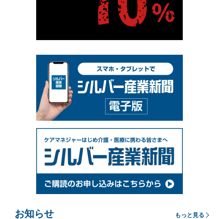
お知らせ
もっと見る