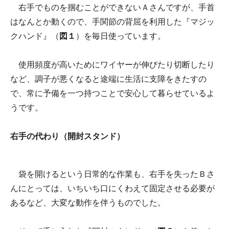
右手でものを掴むことができないＡさんですが、手首
はなんとか動くので、手関節の背屈を利用した『マジッ
クハンド』（
図１
）を毎日使っています。
使用頻度が高いためにワイヤーが伸びたり切断したり
など、調子が悪くなると途端に生活に支障をきたすの
で、常に予備を一つ持つことで安心して暮らせているよ
うです。
右手の代わり（開封スタンド）
袋を開けるという日常的な作業も、右手を失ったＢさ
んにとっては、いちいち口にくわえて固定させる必要が
あるなど、大変な動作を伴うものでした。