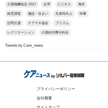
介護報酬改定 2027
台湾
ビジネス
海外
経営課題
施設・住まい
生産性向上
特養
訪問介護
ケアマネ協会
プリズム
レクリエーション
介護給付費分科会
Tweets by Care_news
プライバシーポリシー
会社概要
サイトマップ