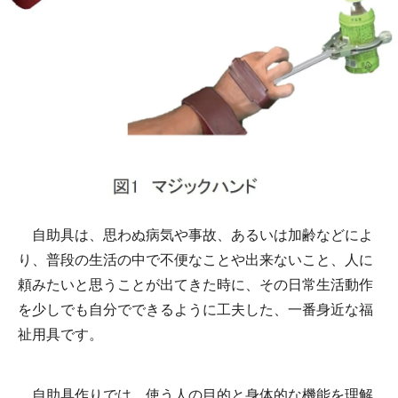
自助具は、思わぬ病気や事故、あるいは加齢などによ
り、普段の生活の中で不便なことや出来ないこと、人に
頼みたいと思うことが出てきた時に、その日常生活動作
を少しでも自分でできるように工夫した、一番身近な福
祉用具です。
自助具作りでは、使う人の目的と身体的な機能を理解