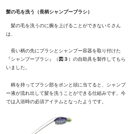
髪の毛を洗う（長柄シャンプーブラシ）
髪の毛を洗うのに腕を上げることができないＣさん
は、
長い柄の先にブラシとシャンプー容器を取り付けた
『シャンプーブラシ』（
図３
）の自助具を製作してもら
いました。
柄を持ってブラシ部をポンと頭に当てると、シャンプ
ー液が流れ出して髪を洗うことができる仕組みです。今
では入浴時の必須アイテムとなったようです。