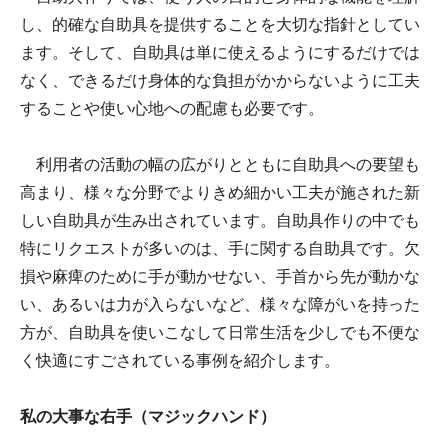
し、的確な自助具を提供することを大切な指針としてい
ます。そして、自助具は単に使えるようにするだけでは
なく、できるだけ身体的な負担がかからないように工夫
することや使い心地への配慮も必要です。
利用者の活動の幅の広がりとともに自助具への要望も
高まり、様々な分野でよりきめ細かい工夫が施された新
しい自助具が生み出されています。自助具作りの中でも
特にリクエストが多いのは、手に関する自助具です。欠
損や麻痺のために手が動かせない、手首から先が動かな
い、あるいは力が入らないなど、様々な障がいを持った
方が、自助具を使いこなして日常生活を少しでも不便な
く快適にすごされている事例を紹介します。
私の大事な右手（マジックハンド）