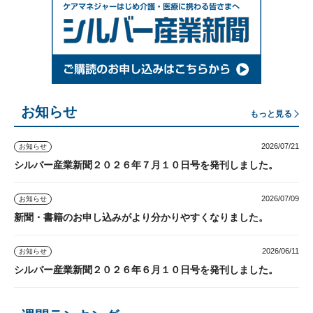
お知らせ
もっと見る
2026/07/21
お知らせ
シルバー産業新聞２０２６年７月１０日号を発刊しました。
2026/07/09
お知らせ
新聞・書籍のお申し込みがより分かりやすくなりました。
2026/06/11
お知らせ
シルバー産業新聞２０２６年６月１０日号を発刊しました。