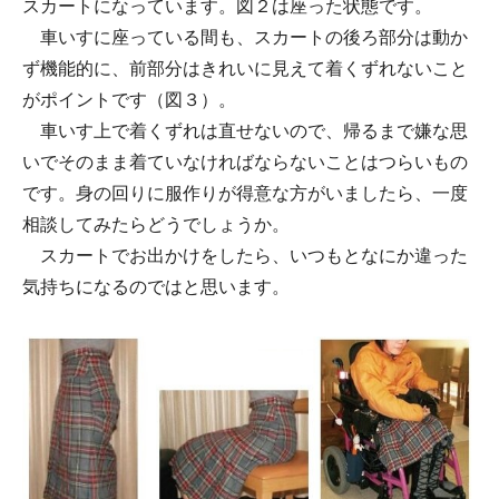
スカートになっています。図２は座った状態です。
車いすに座っている間も、スカートの後ろ部分は動か
ず機能的に、前部分はきれいに見えて着くずれないこと
がポイントです（図３）。
車いす上で着くずれは直せないので、帰るまで嫌な思
いでそのまま着ていなければならないことはつらいもの
です。身の回りに服作りが得意な方がいましたら、一度
相談してみたらどうでしょうか。
スカートでお出かけをしたら、いつもとなにか違った
気持ちになるのではと思います。