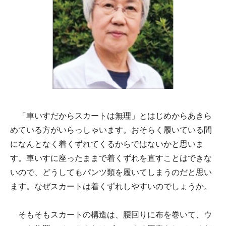
「車いすだからスカートは無理」とはじめからあきら
めている方がいらっしゃいます。おそらく履いている間
になんとなく着くずれてくるからではないかと思いま
す。車いすに座ったままで着くずれを直すことはできな
いので、どうしてもパンツ類を履いてしまうのだと思い
ます。なぜスカートは着くずれしやすいのでしょうか。
そもそもスカートの構造は、腰回りに布を巻いて、ウ