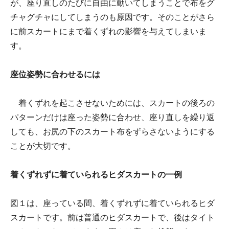
が、座り直しのたびに自由に動いてしまうことで布をグ
チャグチャにしてしまうのも原因です。そのことがさら
に前スカートにまで着くずれの影響を与えてしまいま
す。
座位姿勢に合わせるには
着くずれを起こさせないためには、スカートの後ろの
パターンだけは座った姿勢に合わせ、座り直しを繰り返
しても、お尻の下のスカート布をずらさないようにする
ことが大切です。
着くずれずに着ていられるヒダスカートの一例
図１は、座っている間、着くずれずに着ていられるヒダ
スカートです。前は普通のヒダスカートで、後はタイト