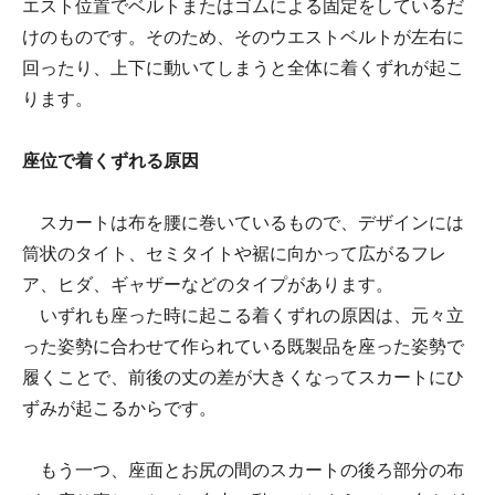
エスト位置でベルトまたはゴムによる固定をしているだ
けのものです。そのため、そのウエストベルトが左右に
回ったり、上下に動いてしまうと全体に着くずれが起こ
ります。
座位で着くずれる原因
スカートは布を腰に巻いているもので、デザインには
筒状のタイト、セミタイトや裾に向かって広がるフレ
ア、ヒダ、ギャザーなどのタイプがあります。
いずれも座った時に起こる着くずれの原因は、元々立
った姿勢に合わせて作られている既製品を座った姿勢で
履くことで、前後の丈の差が大きくなってスカートにひ
ずみが起こるからです。
もう一つ、座面とお尻の間のスカートの後ろ部分の布