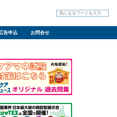
広告申込
お問合せ