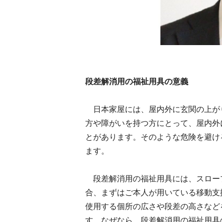
段差解消用の福祉用具の意義
日本家屋には、屋内外に玄関の上が
方や障がいを持つ方にとって、屋内外
とがあります。そのような危険を避け
ます。
段差解消用の福祉用具には、スロー
合、まずはご本人が用いている移動支
使用する個所の広さや段差の高さなど
す。なぜなら、段差解消用の福祉用具