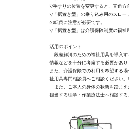
▽手すりの位置を変更すると、直角方
▽「据置き型」の乗り込み用のスロー
の転倒に注意が必要です。
▽「据置き型」は介護保険制度の福祉
活用のポイント
段差解消のための福祉用具を導入す
情報などを十分に考慮する必要があり
また、介護保険での利用を希望する場
祉用具専門相談員へご相談ください。
また、ご本人の身体の状態を踏まえ
担当する理学・作業療法士へ相談する