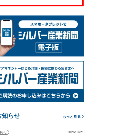
お知らせ
もっと見る
2026/07/21
知らせ