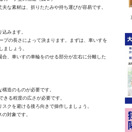
丈夫な素材は、折りたたみや持ち運びが容易です。
り込みます。
ープの長さによって決まります。まずは、車いすを
しましょう。
場合、車いすの車輪をのせる部分が左右に分離した
な構造のものが必要です。
できる程度の広さが必要です。
リスクを避ける後ろ向きで操作しましょう。
スの対象です。