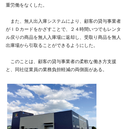
重労働をなくした。
また、無人出入庫システムにより、顧客の貸与事業者
がＩＤカードをかざすことで、２４時間いつでもレンタ
ル戻りの商品を無人入庫場に返却し、受取り商品を無人
出庫場から引取ることができるようにした。
このことは、顧客の貸与事業者の柔軟な働き方支援
と、同社従業員の業務負担軽減の両側面がある。