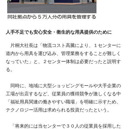
人手不足でも安心安全・衛生的な用具提供のために
片桐大社長は「物流コスト高騰により、１センターに
道内から用具を運び込み、管理業務をすることが難しく
なっていた」と、２センター体制は必要だったと説明す
る。
同時に、地域に大型ショッピングモールや大手企業の
工場が出店するなど、従業員の獲得競争が激しくなる中
「福祉用具関連の働きやすい職場」を明確に示すため、
テクノロジー活用は求められる投資だったという。
「将来的には当センターで３０人の従業員を採用した