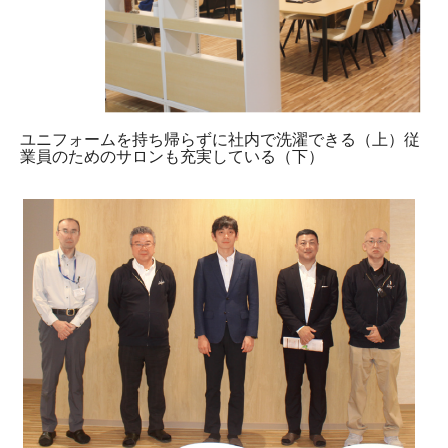
ユニフォームを持ち帰らずに社内で洗濯できる（上）従
業員のためのサロンも充実している（下）