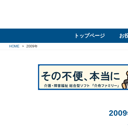
トップページ
お
HOME
2009年
20