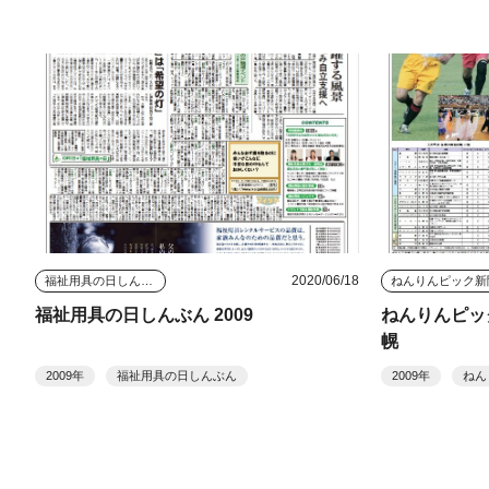
2020/06/18
福祉用具の日しんぶん
ねんりんピック新
福祉用具の日しんぶん 2009
ねんりんピック
幌
2009年
福祉用具の日しんぶん
2009年
ねん