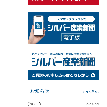
お知らせ
もっと見る
2026/07/21
お知らせ