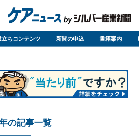
役立ちコンテンツ
新聞の申込
書籍案内
09年の記事一覧