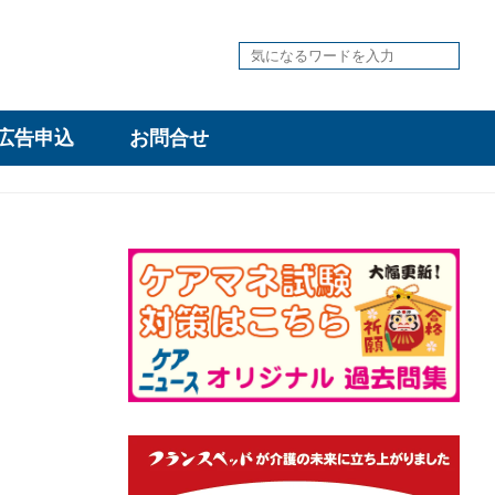
広告申込
お問合せ