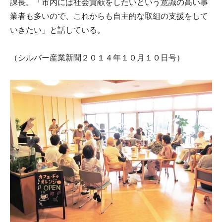
課長。「市内には社会貢献をしたいという意識の高い事
業者も多いので、これからも自主的な取組の支援をして
いきたい」と話している。
（シルバー産業新聞２０１４年１０月１０日号）