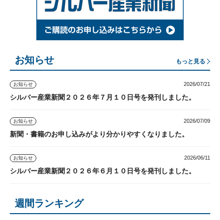
お知らせ
もっと見る
2026/07/21
お知らせ
シルバー産業新聞２０２６年７月１０日号を発刊しました。
2026/07/09
お知らせ
新聞・書籍のお申し込みがより分かりやすくなりました。
2026/06/11
お知らせ
シルバー産業新聞２０２６年６月１０日号を発刊しました。
週間ランキング