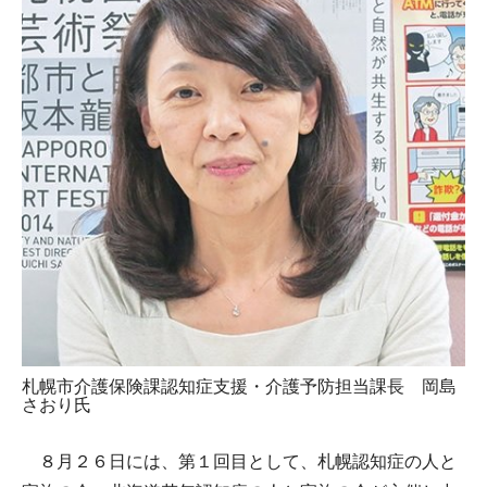
札幌市介護保険課認知症支援・介護予防担当課長 岡島
さおり氏
８月２６日には、第１回目として、札幌認知症の人と