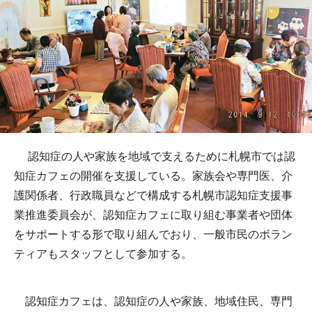
認知症の人や家族を地域で支えるために札幌市では認
知症カフェの開催を支援している。家族会や専門医、介
護関係者、行政職員などで構成する札幌市認知症支援事
業推進委員会が、認知症カフェに取り組む事業者や団体
をサポートする形で取り組んでおり、一般市民のボラン
ティアもスタッフとして参加する。
認知症カフェは、認知症の人や家族、地域住民、専門