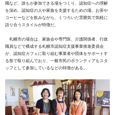
職など、誰もが参加できる場をつくり、認知症への理解
を深め、認知症の人や家族を支援するための場。お茶や
コーヒーなどを飲みながら、くつろいだ雰囲気で気軽に
語り合うスタイルが特徴だ。
札幌市の場合は、家族会や専門医、介護関係者、行政
職員などで構成する札幌市認知症支援事業推進委員会
が、認知症カフェに取り組む事業者や団体をサポートす
る形で取り組んでおり、一般市民のボランティアもスタ
ッフとして参加しているなどの特徴がある。