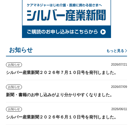
お知らせ
もっと見る
2026/07/21
お知らせ
シルバー産業新聞２０２６年７月１０日号を発刊しました。
2026/07/09
お知らせ
新聞・書籍のお申し込みがより分かりやすくなりました。
2026/06/11
お知らせ
シルバー産業新聞２０２６年６月１０日号を発刊しました。