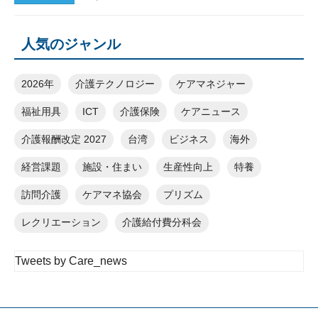
人気のジャンル
2026年
介護テクノロジー
ケアマネジャー
福祉用具
ICT
介護保険
ケアニュース
介護報酬改定 2027
台湾
ビジネス
海外
経営課題
施設・住まい
生産性向上
特養
訪問介護
ケアマネ協会
プリズム
レクリエーション
介護給付費分科会
Tweets by Care_news