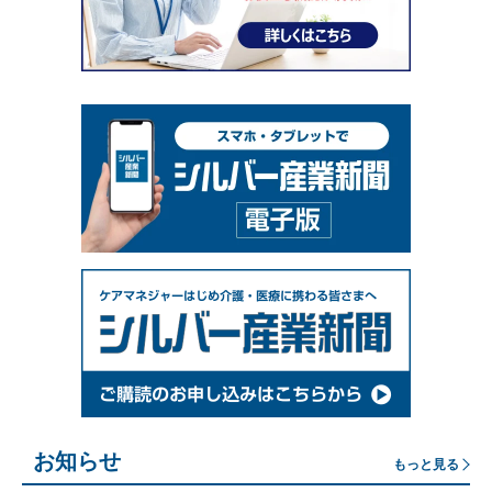
お知らせ
もっと見る