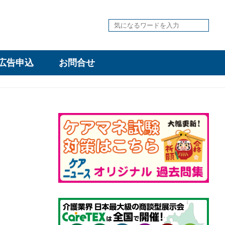
広告申込
お問合せ