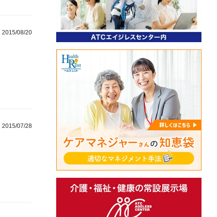
2015/08/20
2015/07/28