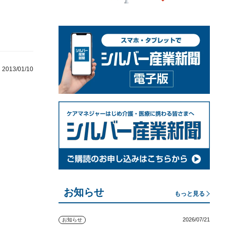
2013/01/10
お知らせ
もっと見る
2026/07/21
お知らせ