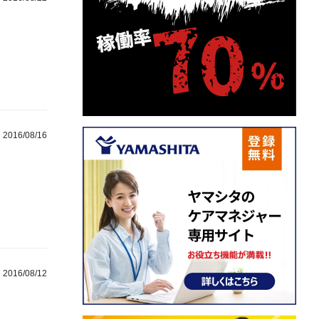
2016/08/16
2016/08/12