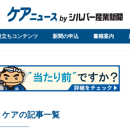
役立ちコンテンツ
新聞の申込
書籍案内
きケアの記事一覧