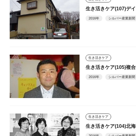
生き活きケア(107)デ
2016年
シルバー産業新聞
生き活きケア
生き活きケア(105)
2016年
シルバー産業新聞
生き活きケア
生き活きケア(104)
2016年
シルバー産業新聞