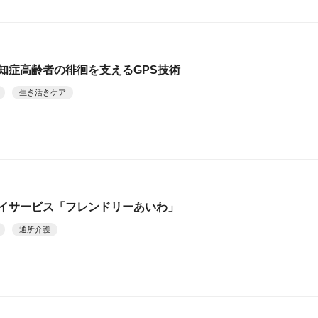
知症高齢者の徘徊を支えるGPS技術
生き活きケア
デイサービス「フレンドリーあいわ」
通所介護