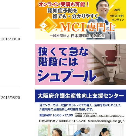
2016/08/10
2015/08/20