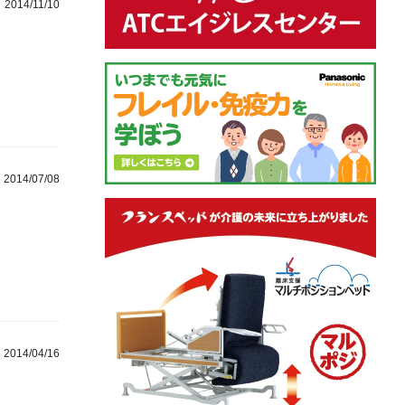
2014/11/10
2014/07/08
2014/04/16