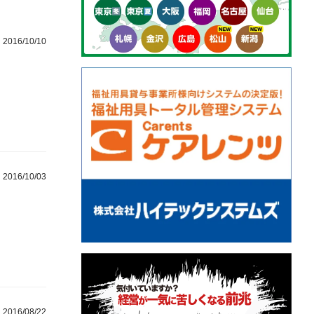
2016/10/10
2016/10/03
2016/08/22