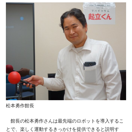
松本勇作館長
館長の松本勇作さんは最先端のロボットを導入するこ
とで、楽しく運動するきっかけを提供できると説明す