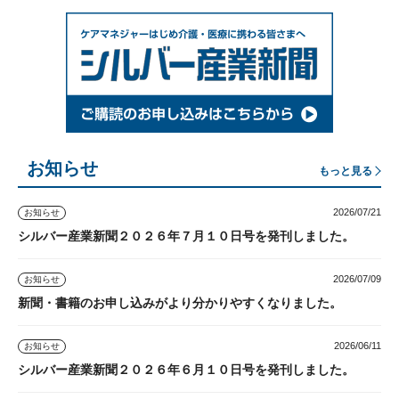
お知らせ
もっと見る
2026/07/21
お知らせ
シルバー産業新聞２０２６年７月１０日号を発刊しました。
2026/07/09
お知らせ
新聞・書籍のお申し込みがより分かりやすくなりました。
2026/06/11
お知らせ
シルバー産業新聞２０２６年６月１０日号を発刊しました。