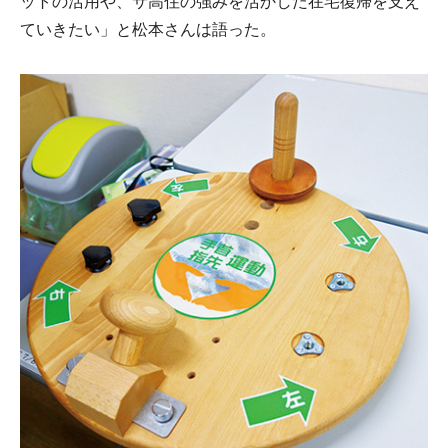
ットの活用や、サ高住の強みを活かした在宅復帰を支え
ていきたい」と松本さんは語った。