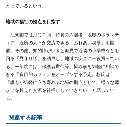
とっているという。
地域の福祉の拠点を目指す
江東園では月に２回、特養の入居者、地域のボランテ
ィア、近所の人々が交流できる「ふれあい喫茶」を開
催。その他、知的障がい者と職員で近隣の小学校などを
回る「見守り隊」を結成し、地域の安全に一役買ってい
る。来年度には、保護者世代等、悩み事を気軽に相談で
きる「多目的カフェ」をオープンする予定。杉氏は、
「誰もが気軽に立ち寄れる地域の拠点として、様々な障
がいを越えた交流を後押ししていきたい」と話してい
る。
関連する記事