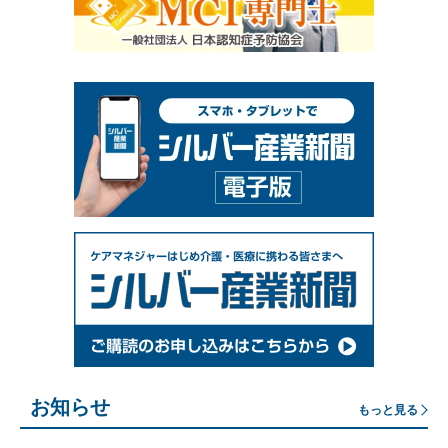
お知らせ
もっと見る