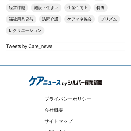
経営課題
施設・住まい
生産性向上
特養
福祉用具貸与
訪問介護
ケアマネ協会
プリズム
レクリエーション
Tweets by Care_news
プライバシーポリシー
会社概要
サイトマップ