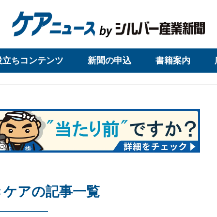
役立ちコンテンツ
新聞の申込
書籍案内
きケアの記事一覧