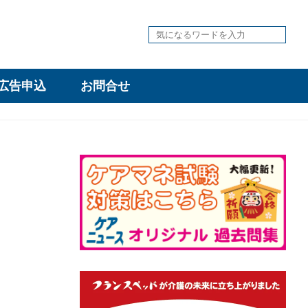
広告申込
お問合せ