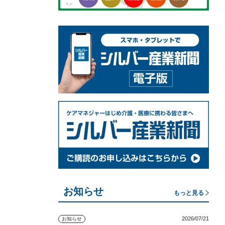
お知らせ
もっと見る
2026/07/21
お知らせ