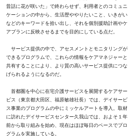
昔話に花が咲いた」で終わらせず、利用者とのコミュニ
ケーションの中から、生活歴ややりたいこと、いきがい
などのキーワードを拾い出し、それを個別援助計画やケ
アプランに反映させるまでを目的にしている点だ。
サービス提供の中で、アセスメントとモニタリングが
できるプログラムで、これらの情報をケアマネジャーと
共有することにより、より質の高いサービス提供につな
げられるようになるのだ。
首都圏を中心に在宅介護サービスを展開するケアサー
ビス（東京都大田区、福原敏雄社長）では、デイサービ
ス事業のプログラムの中にミッケルアートを導入。取材
に訪れたデイサービスセンター久我山では、およそ１年
前から取り組みを始め、現在はほぼ毎日のペースでプロ
グラムを実施している。