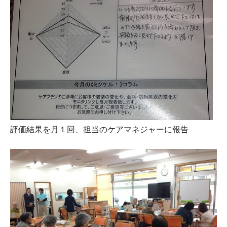
評価結果を月１回、担当のケアマネジャーに報告