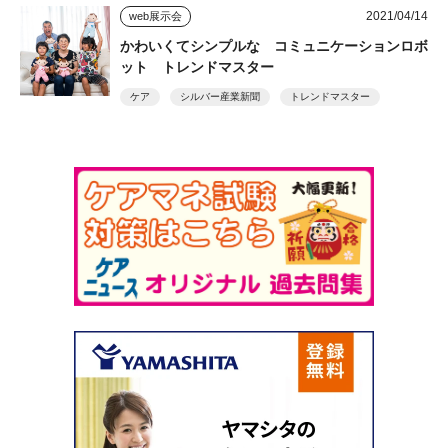
2021/04/14
web展示会
かわいくてシンプルな コミュニケーションロボ
ット トレンドマスター
ケア
シルバー産業新聞
トレンドマスター