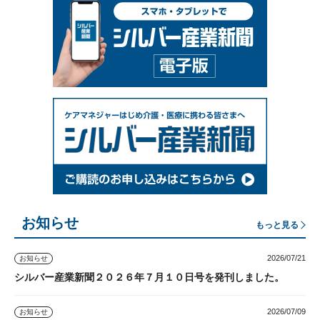
お知らせ
もっと見る
2026/07/21
お知らせ
シルバー産業新聞２０２６年７月１０日号を発刊しました。
2026/07/09
お知らせ