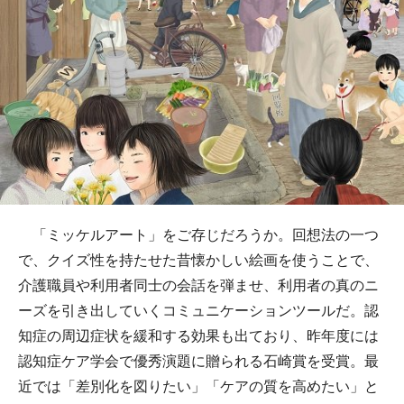
「ミッケルアート」をご存じだろうか。回想法の一つ
で、クイズ性を持たせた昔懐かしい絵画を使うことで、
介護職員や利用者同士の会話を弾ませ、利用者の真のニ
ーズを引き出していくコミュニケーションツールだ。認
知症の周辺症状を緩和する効果も出ており、昨年度には
認知症ケア学会で優秀演題に贈られる石崎賞を受賞。最
近では「差別化を図りたい」「ケアの質を高めたい」と