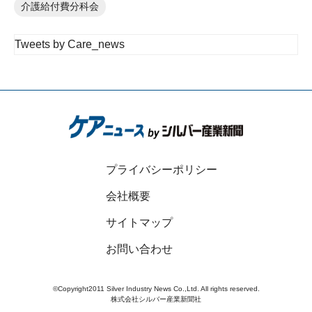
介護給付費分科会
Tweets by Care_news
プライバシーポリシー
会社概要
サイトマップ
お問い合わせ
©Copyright2011 Silver Industry News Co.,Ltd. All rights reserved.
株式会社シルバー産業新聞社