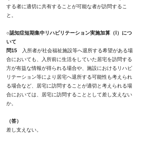
する者に適切に共有することが可能な者が訪問するこ
と。
○認知症短期集中リハビリテーション実施加算（Ⅰ）につ
いて
問15
入所者が社会福祉施設等へ退所する希望がある場
合においても、入所前に生活をしていた居宅を訪問する
方が有益な情報が得られる場合や、施設におけるリハビ
リテーション等により居宅へ退所する可能性も考えられ
る場合など、居宅に訪問することが適切と考えられる場
合においては、居宅に訪問することとして差し支えない
か。
（答）
差し支えない。