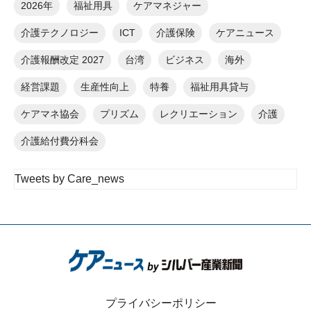
2026年
福祉用具
ケアマネジャー
介護テクノロジー
ICT
介護保険
ケアニュース
介護報酬改定 2027
台湾
ビジネス
海外
経営課題
生産性向上
特養
福祉用具貸与
ケアマネ協会
プリズム
レクリエーション
介護
介護給付費分科会
Tweets by Care_news
プライバシーポリシー