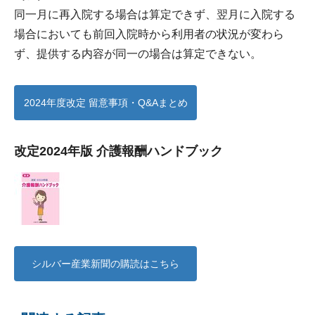
同一月に再入院する場合は算定できず、翌月に入院する
場合においても前回入院時から利用者の状況が変わら
ず、提供する内容が同一の場合は算定できない。
2024年度改定 留意事項・Q&Aまとめ
改定2024年版 介護報酬ハンドブック
シルバー産業新聞の購読はこちら