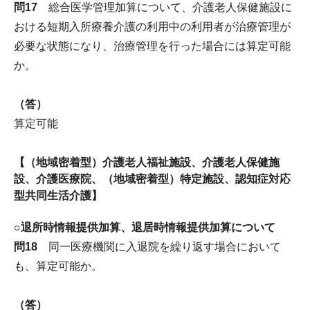
問17
総合医学管理加算について、介護老人保健施設に
おける短期入所療養介護の利用中の利用者が治療管理が
必要な状態になり、治療管理を行った場合には算定可能
か。
（答）
算定可能
【（地域密着型）介護老人福祉施設、介護老人保健施
設、介護医療院、（地域密着型）特定施設、認知症対応
型共同生活介護】
○退所時情報提供加算、退居時情報提供加算について
問18
同一医療機関に入退院を繰り返す場合において
も、算定可能か。
（答）