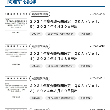
関連する記事
2024/04/30
介護報酬単価
２０２４年度介護報酬改定 Ｑ＆Ａ（Ｖｏｌ.
５）２０２４年４月３０日発出
2024年
2024年度介護報酬改定
介護保険
2024/04/18
介護報酬単価
２０２４年度介護報酬改定 Ｑ＆Ａ（Ｖｏｌ.
４）２０２４年４月１８日発出
2024年
2024年度介護報酬改定
介護保険
2024/04/01
介護報酬単価
２０２４年度介護報酬改定 Ｑ＆Ａ（Ｖｏｌ.
３）２０２４年３月２９日発出
2024年
2024年度介護報酬改定
介護保険