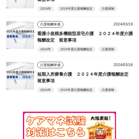
2024年
2024年度介護報酬改定
介護保険
2024/03/19
介護報酬単価
看護小規模多機能型居宅介護 ２０２４年度介護
報酬改定 留意事項
2024年
2024年度介護報酬改定
介護保険
2024/03/18
介護報酬単価
短期入所療養介護 ２０２４年度介護報酬改定
留意事項
2024年
2024年度介護報酬改定
介護保険