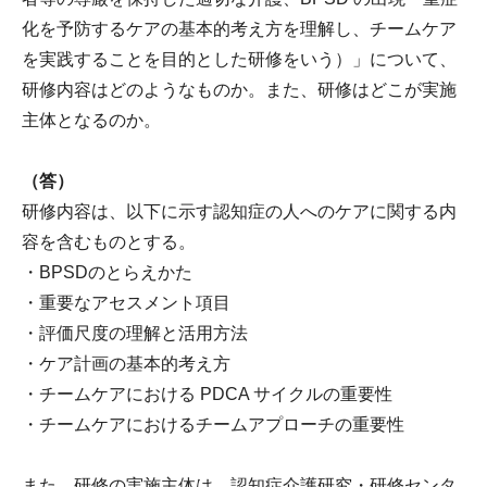
化を予防するケアの基本的考え方を理解し、チームケア
を実践することを目的とした研修をいう）」について、
研修内容はどのようなものか。また、研修はどこが実施
主体となるのか。
（答）
研修内容は、以下に示す認知症の人へのケアに関する内
容を含むものとする。
・BPSDのとらえかた
・重要なアセスメント項目
・評価尺度の理解と活用方法
・ケア計画の基本的考え方
・チームケアにおける PDCA サイクルの重要性
・チームケアにおけるチームアプローチの重要性
また、研修の実施主体は、認知症介護研究・研修センタ