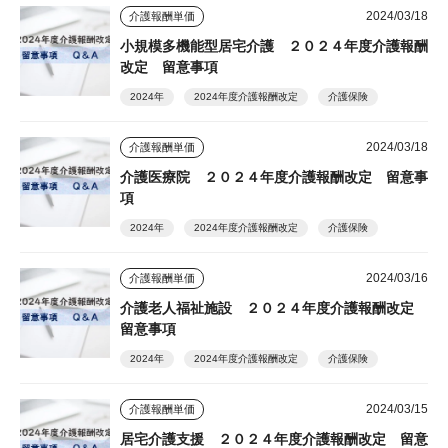
2024/03/18
介護報酬単価
小規模多機能型居宅介護 ２０２４年度介護報酬
改定 留意事項
2024年
2024年度介護報酬改定
介護保険
2024/03/18
介護報酬単価
介護医療院 ２０２４年度介護報酬改定 留意事
項
2024年
2024年度介護報酬改定
介護保険
2024/03/16
介護報酬単価
介護老人福祉施設 ２０２４年度介護報酬改定
留意事項
2024年
2024年度介護報酬改定
介護保険
2024/03/15
介護報酬単価
居宅介護支援 ２０２４年度介護報酬改定 留意