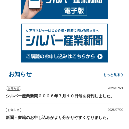
お知らせ
もっと見る
2026/07/21
お知らせ
シルバー産業新聞２０２６年７月１０日号を発刊しました。
2026/07/09
お知らせ
新聞・書籍のお申し込みがより分かりやすくなりました。