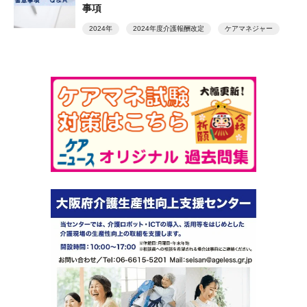
事項
2024年
2024年度介護報酬改定
ケアマネジャー