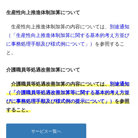
生産性向上推進体制加算について
生産性向上推進体制加算の内容については、
別途通知
（「生産性向上推進体制加算に関する基本的考え方並び
に事務処理手順及び様式例について」）
を参照するこ
と。
介護職員等処遇改善加算について
介護職員等処遇改善加算の内容については、
別途通知
（「介護職員等処遇改善加算等に関する基本的考え方並
びに事務処理手順及び様式例の提示について」）
を参照
すること。
サービス一覧へ