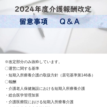
※改定部分のみ抜粋しています。
〇運営に関する基準
・短期入所療養介護の取扱方針（居宅基準第146条）
〇報酬
・介護老人保健施設における短期入所療養介護
・総合医学管理加算
・介護医療院における短期入所療養介護