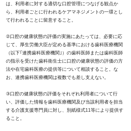
は、利用者に対する適切な口腔管理につなげる観点か
ら、利用者ごとに行われるケアマネジメントの一環とし
て行われることに留意すること。
②口腔の健康状態の評価の実施にあたっては、必要に応
じて、厚生労働大臣が定める基準における歯科医療機関
（以下｢連携歯科医療機関｣）の歯科医師または歯科医師
の指示を受けた歯科衛生士に口腔の健康状態の評価の方
法や在宅歯科医療の提供等について相談すること。な
お、連携歯科医療機関は複数でも差し支えない。
③口腔の健康状態の評価をそれぞれ利用者について行
い、評価した情報を歯科医療機関及び当該利用者を担当
する介護支援専門員に対し、別紙様式11等により提供す
ること。