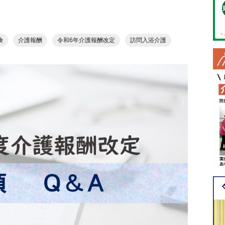
険
介護報酬
令和6年介護報酬改定
訪問入浴介護