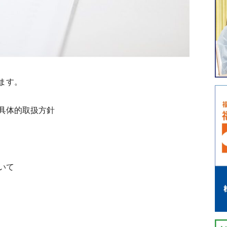
ます。
具体的取扱方針
いて