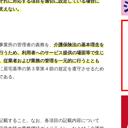
ぞれに対応する項目を適切に設定している場合に
支えない。
事業所の管理者の責務を、
介護保険法の基本理念を
行うため、利用者へのサービス提供の場面等で生じ
、従業者および業務の管理を一元的に行うととも
に居宅基準の第３章第４節の規定を遵守させるため
である。
記載すること。なお、各項目の記載内容について