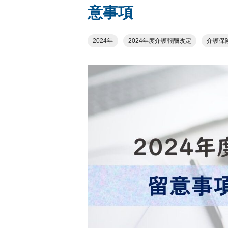
意事項
2024年
2024年度介護報酬改定
介護保