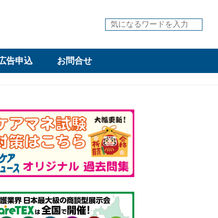
広告申込
お問合せ