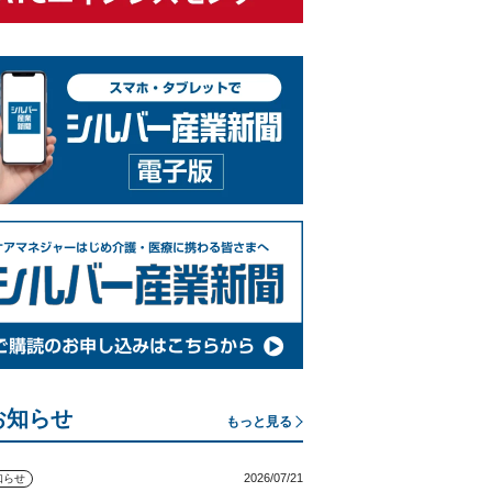
お知らせ
もっと見る
2026/07/21
知らせ