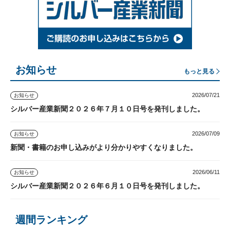
お知らせ
もっと見る
2026/07/21
お知らせ
シルバー産業新聞２０２６年７月１０日号を発刊しました。
2026/07/09
お知らせ
新聞・書籍のお申し込みがより分かりやすくなりました。
2026/06/11
お知らせ
シルバー産業新聞２０２６年６月１０日号を発刊しました。
週間ランキング