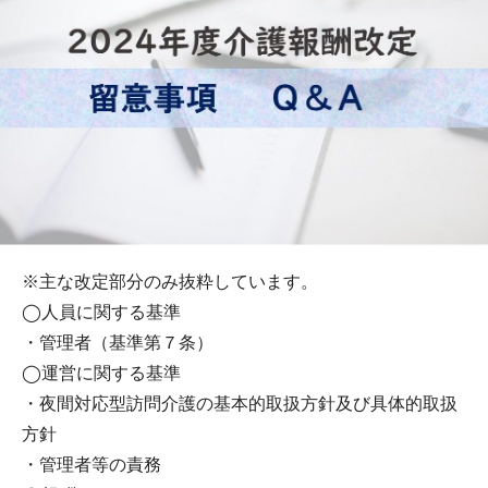
※主な改定部分のみ抜粋しています。
◯人員に関する基準
・管理者（基準第７条）
◯運営に関する基準
・夜間対応型訪問介護の基本的取扱方針及び具体的取扱
方針
・管理者等の責務