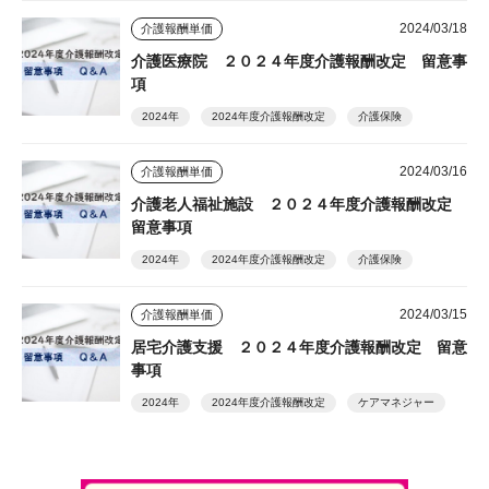
2024/03/18
介護報酬単価
介護医療院 ２０２４年度介護報酬改定 留意事
項
2024年
2024年度介護報酬改定
介護保険
2024/03/16
介護報酬単価
介護老人福祉施設 ２０２４年度介護報酬改定
留意事項
2024年
2024年度介護報酬改定
介護保険
2024/03/15
介護報酬単価
居宅介護支援 ２０２４年度介護報酬改定 留意
事項
2024年
2024年度介護報酬改定
ケアマネジャー