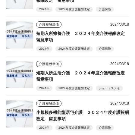
報酬改定 留意事項
2024年
2024年度介護報酬改定
介護保険
2024/03/18
介護報酬単価
短期入所療養介護 ２０２４年度介護報酬改定
留意事項
2024年
2024年度介護報酬改定
介護保険
2024/03/18
介護報酬単価
短期入所生活介護 ２０２４年度介護報酬改定
留意事項
2024年
2024年度介護報酬改定
ショートステイ
2024/03/18
介護報酬単価
小規模多機能型居宅介護 ２０２４年度介護報酬
改定 留意事項
2024年
2024年度介護報酬改定
介護保険