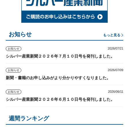
お知らせ
もっと見る
2026/07/21
お知らせ
シルバー産業新聞２０２６年７月１０日号を発刊しました。
2026/07/09
お知らせ
新聞・書籍のお申し込みがより分かりやすくなりました。
2026/06/11
お知らせ
シルバー産業新聞２０２６年６月１０日号を発刊しました。
週間ランキング