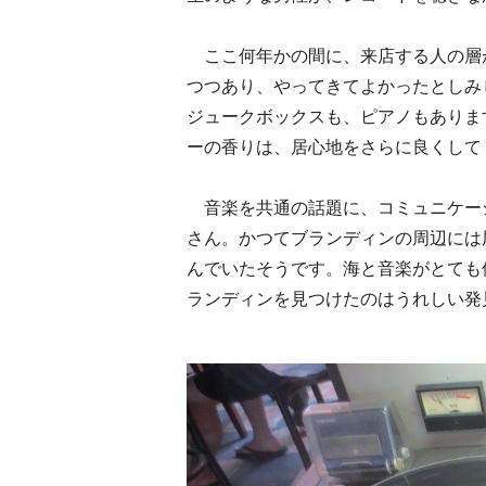
ここ何年かの間に、来店する人の層
つつあり、やってきてよかったとしみ
ジュークボックスも、ピアノもありま
ーの香りは、居心地をさらに良くして
音楽を共通の話題に、コミュニケー
さん。かつてブランディンの周辺には
んでいたそうです。海と音楽がとても
ランディンを見つけたのはうれしい発