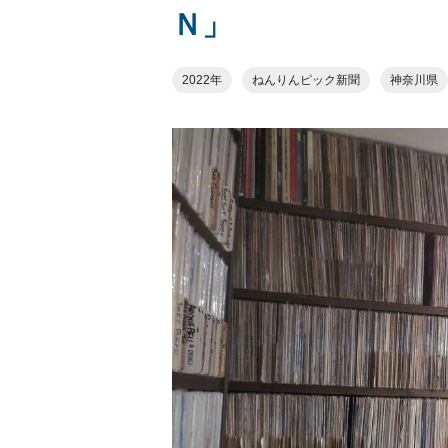
Ｎ」
2022年
ねんりんピック新聞
神奈川県