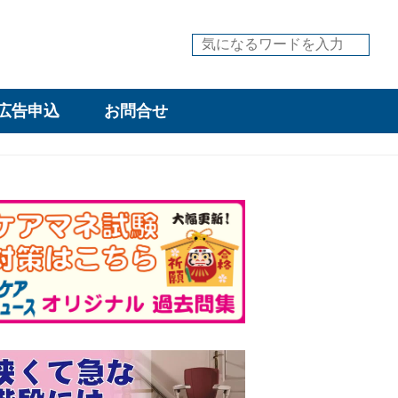
広告申込
お問合せ