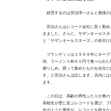
経営するのは宮治淳一さんと奥様の
宮治さんはレコード会社に長く勤め
きました。さらに、サザンオールスタ
と「サザンオールスターズ」の名付け
ブランディンは１９９９年にオープ
頃、ラーメン１杯６０円で食べられた
握りしめ、買って集めたものを自分だ
す」と宮治さんは話します。店内には
ます。
この日は、高齢の男性ふたりが奥の
高校生が壁に並ぶレコードを選び、プ
生のような男性が、レコードを聴きな