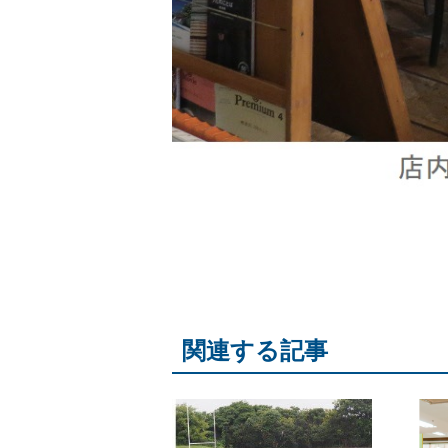
関連する記事