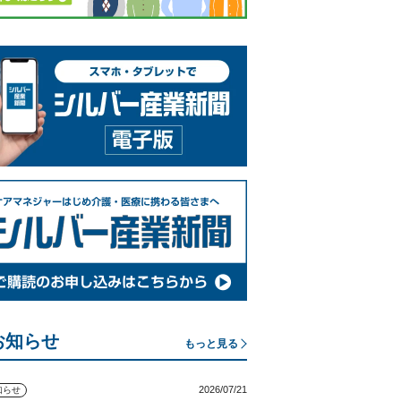
お知らせ
もっと見る
2026/07/21
知らせ