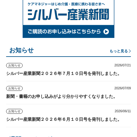
お知らせ
もっと見る
2026/07/21
お知らせ
シルバー産業新聞２０２６年７月１０日号を発刊しました。
2026/07/09
お知らせ
新聞・書籍のお申し込みがより分かりやすくなりました。
2026/06/11
お知らせ
シルバー産業新聞２０２６年６月１０日号を発刊しました。