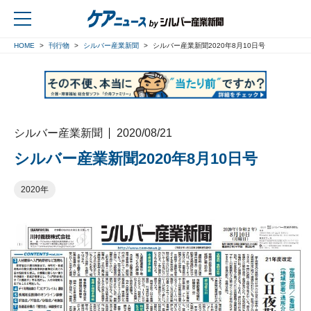
HOME
刊行物
シルバー産業新聞
シルバー産業新聞2020年8月10日号
戻る
シルバー産業新聞
2020/08/21
シルバー産業新聞2020年8月10日号
2020年