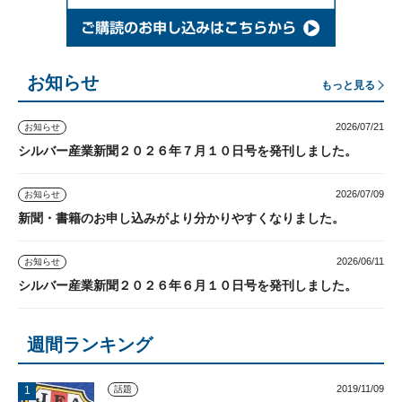
お知らせ
もっと見る
2026/07/21
お知らせ
シルバー産業新聞２０２６年７月１０日号を発刊しました。
2026/07/09
お知らせ
新聞・書籍のお申し込みがより分かりやすくなりました。
2026/06/11
お知らせ
シルバー産業新聞２０２６年６月１０日号を発刊しました。
週間ランキング
2019/11/09
話題