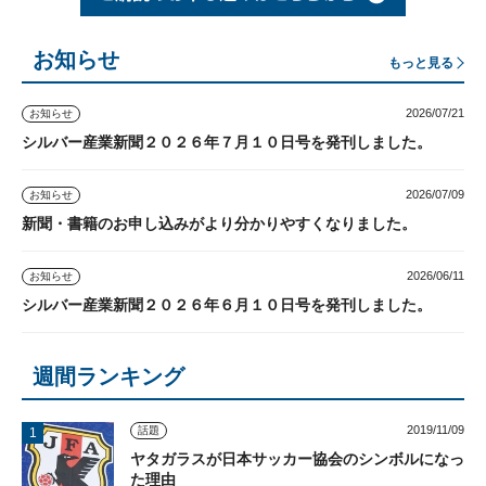
お知らせ
もっと見る
2026/07/21
お知らせ
シルバー産業新聞２０２６年７月１０日号を発刊しました。
2026/07/09
お知らせ
新聞・書籍のお申し込みがより分かりやすくなりました。
2026/06/11
お知らせ
シルバー産業新聞２０２６年６月１０日号を発刊しました。
週間ランキング
2019/11/09
話題
ヤタガラスが日本サッカー協会のシンボルになっ
た理由