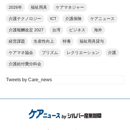
2026年
福祉用具
ケアマネジャー
介護テクノロジー
ICT
介護保険
ケアニュース
介護報酬改定 2027
台湾
ビジネス
海外
経営課題
生産性向上
特養
福祉用具貸与
ケアマネ協会
プリズム
レクリエーション
介護
介護給付費分科会
Tweets by Care_news