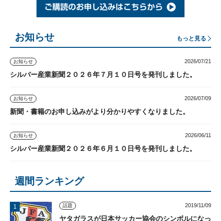
お知らせ
もっと見る
2026/07/21
お知らせ
シルバー産業新聞２０２６年７月１０日号を発刊しました。
2026/07/09
お知らせ
新聞・書籍のお申し込みがより分かりやすくなりました。
2026/06/11
お知らせ
シルバー産業新聞２０２６年６月１０日号を発刊しました。
週間ランキング
2019/11/09
話題
ヤタガラスが日本サッカー協会のシンボルになっ