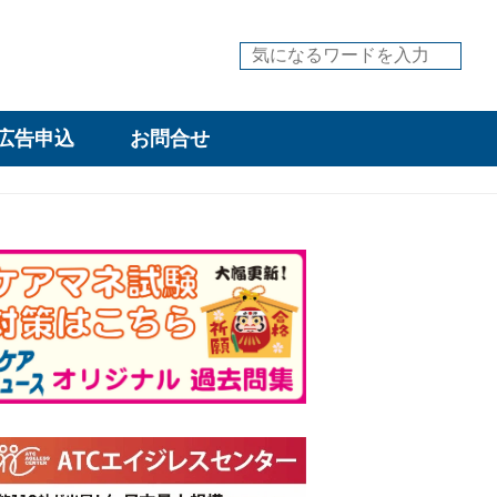
広告申込
お問合せ