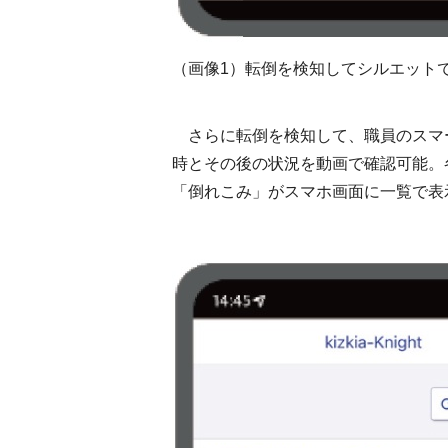
（画像1）転倒を検知してシルエット
さらに転倒を検知して、職員のスマ
時とその後の状況を動画で確認可能。
「倒れこみ」がスマホ画面に一覧で表