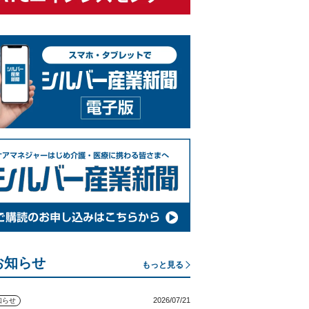
お知らせ
もっと見る
2026/07/21
知らせ