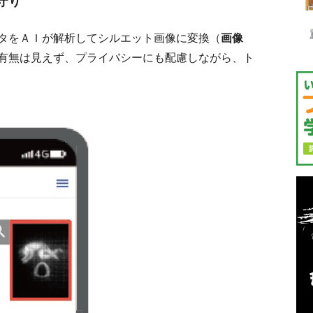
守り
タをＡＩが解析してシルエット画像に変換（
画像
有無は見えず、プライバシーにも配慮しながら、ト