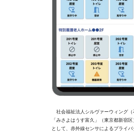
社会福祉法人シルヴァーウィング（
「みさよはうす富久」（東京都新宿区
として、赤外線センサによるプライバシーに