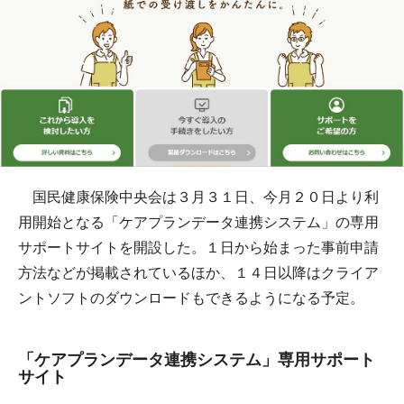
国民健康保険中央会は３月３１日、今月２０日より利
用開始となる「ケアプランデータ連携システム」の専用
サポートサイトを開設した。１日から始まった事前申請
方法などが掲載されているほか、１４日以降はクライア
ントソフトのダウンロードもできるようになる予定。
「ケアプランデータ連携システム」専用サポート
サイト