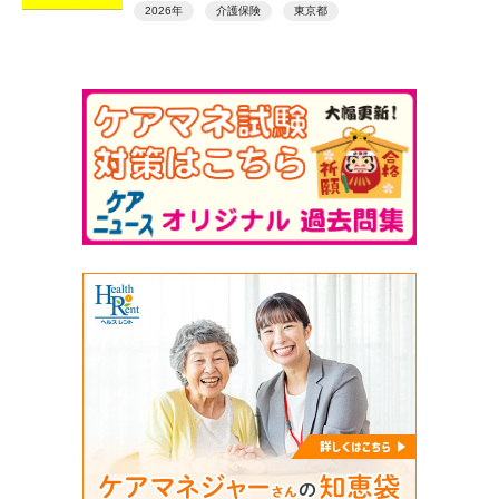
2026年
介護保険
東京都