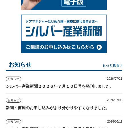
お知らせ
もっと見る
2026/07/21
お知らせ
シルバー産業新聞２０２６年７月１０日号を発刊しました。
2026/07/09
お知らせ
新聞・書籍のお申し込みがより分かりやすくなりました。
2026/06/11
お知らせ