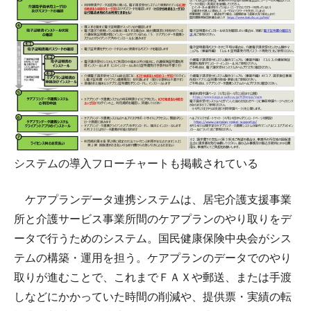
システムの導入フローチャートも掲載されている
ケアプランデータ連携システムは、居宅介護支援事業
所と介護サービス事業所間のケアプランのやり取りをデ
ータで行うためのシステム。国民健康保険中央会がシス
テムの構築・運用を担う。ケアプランのデータでのやり
取りが進むことで、これまでＦＡＸや郵送、または手渡
しなどにかかっていた時間の削減や、提供票・実績の転