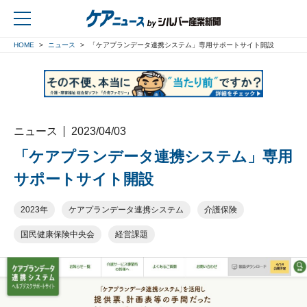
HOME
ニュース
「ケアプランデータ連携システム」専用サポートサイト開設
戻る
ニュース
2023/04/03
「ケアプランデータ連携システム」専用
サポートサイト開設
2023年
ケアプランデータ連携システム
介護保険
国民健康保険中央会
経営課題