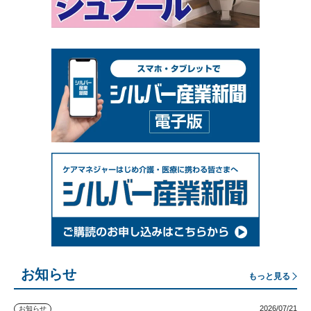
お知らせ
もっと見る
2026/07/21
お知らせ