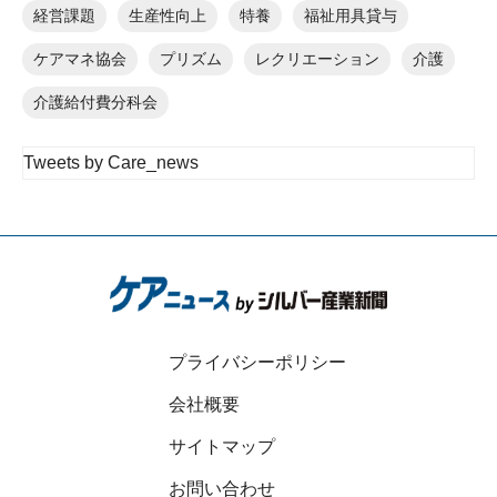
経営課題
生産性向上
特養
福祉用具貸与
ケアマネ協会
プリズム
レクリエーション
介護
介護給付費分科会
Tweets by Care_news
プライバシーポリシー
会社概要
サイトマップ
お問い合わせ