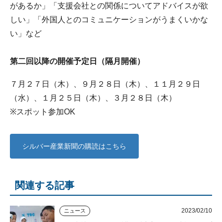
があるか」「支援会社との関係についてアドバイスが欲
しい」「外国人とのコミュニケーションがうまくいかな
い」など
第二回以降の開催予定日（隔月開催）
７月２７日（木）、９月２８日（木）、１１月２９日
（水）、１月２５日（木）、３月２８日（木）
※スポット参加OK
シルバー産業新聞の購読はこちら
関連する記事
2023/02/10
ニュース