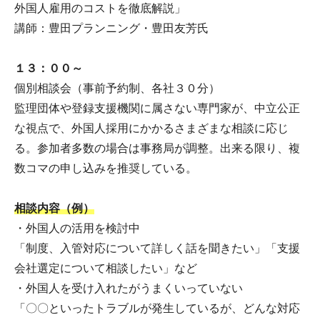
外国人雇用のコストを徹底解説」
講師：豊田プランニング・豊田友芳氏
１３：００～
個別相談会（事前予約制、各社３０分）
監理団体や登録支援機関に属さない専門家が、中立公正
な視点で、外国人採用にかかるさまざまな相談に応じ
る。参加者多数の場合は事務局が調整。出来る限り、複
数コマの申し込みを推奨している。
相談内容（例）
・外国人の活用を検討中
「制度、入管対応について詳しく話を聞きたい」「支援
会社選定について相談したい」など
・外国人を受け入れたがうまくいっていない
「〇〇といったトラブルが発生しているが、どんな対応