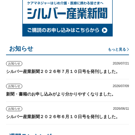
お知らせ
もっと見る
2026/07/21
お知らせ
シルバー産業新聞２０２６年７月１０日号を発刊しました。
2026/07/09
お知らせ
新聞・書籍のお申し込みがより分かりやすくなりました。
2026/06/11
お知らせ
シルバー産業新聞２０２６年６月１０日号を発刊しました。