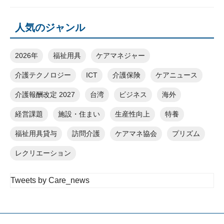
人気のジャンル
2026年
福祉用具
ケアマネジャー
介護テクノロジー
ICT
介護保険
ケアニュース
介護報酬改定 2027
台湾
ビジネス
海外
経営課題
施設・住まい
生産性向上
特養
福祉用具貸与
訪問介護
ケアマネ協会
プリズム
レクリエーション
Tweets by Care_news