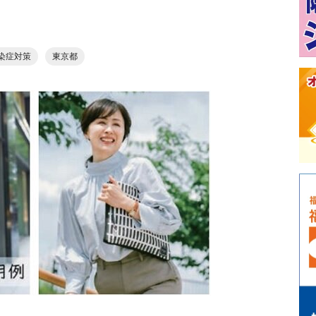
染症対策
東京都