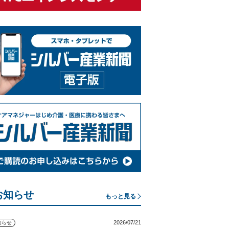
お知らせ
もっと見る
2026/07/21
知らせ