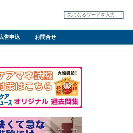
広告申込
お問合せ