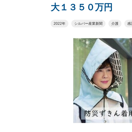
大１３５０万円
2022年
シルバー産業新聞
介護
感