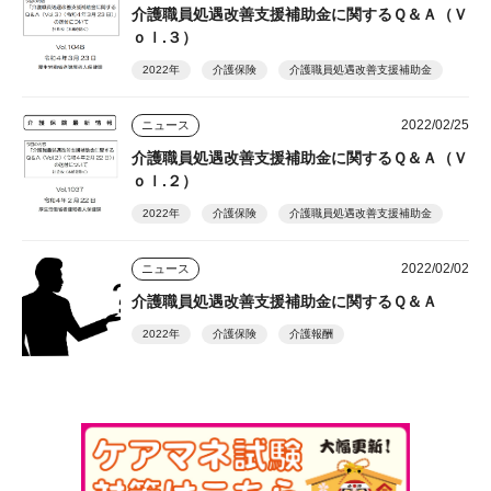
介護職員処遇改善支援補助金に関するＱ＆Ａ（Ｖ
ｏｌ.３）
2022年
介護保険
介護職員処遇改善支援補助金
2022/02/25
ニュース
介護職員処遇改善支援補助金に関するＱ＆Ａ（Ｖ
ｏｌ.２）
2022年
介護保険
介護職員処遇改善支援補助金
2022/02/02
ニュース
介護職員処遇改善支援補助金に関するＱ＆Ａ
2022年
介護保険
介護報酬