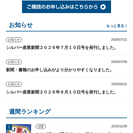
お知らせ
もっと見る
2026/07/21
お知らせ
シルバー産業新聞２０２６年７月１０日号を発刊しました。
2026/07/09
お知らせ
新聞・書籍のお申し込みがより分かりやすくなりました。
2026/06/11
お知らせ
シルバー産業新聞２０２６年６月１０日号を発刊しました。
週間ランキング
2019/11/09
話題