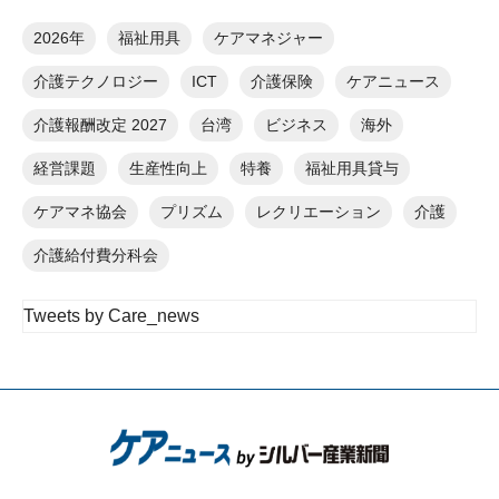
2026年
福祉用具
ケアマネジャー
介護テクノロジー
ICT
介護保険
ケアニュース
介護報酬改定 2027
台湾
ビジネス
海外
経営課題
生産性向上
特養
福祉用具貸与
ケアマネ協会
プリズム
レクリエーション
介護
介護給付費分科会
Tweets by Care_news