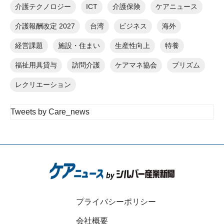
介護テクノロジー
ICT
介護保険
ケアニュース
介護報酬改定 2027
台湾
ビジネス
海外
経営課題
施設・住まい
生産性向上
特養
福祉用具貸与
訪問介護
ケアマネ協会
プリズム
レクリエーション
Tweets by Care_news
プライバシーポリシー
会社概要