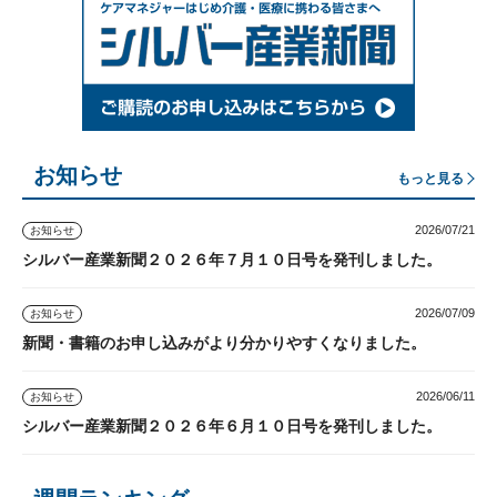
お知らせ
もっと見る
2026/07/21
お知らせ
シルバー産業新聞２０２６年７月１０日号を発刊しました。
2026/07/09
お知らせ
新聞・書籍のお申し込みがより分かりやすくなりました。
2026/06/11
お知らせ
シルバー産業新聞２０２６年６月１０日号を発刊しました。