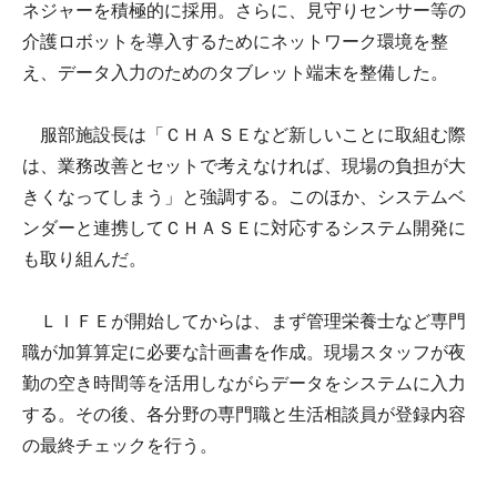
ネジャーを積極的に採用。さらに、見守りセンサー等の
介護ロボットを導入するためにネットワーク環境を整
え、データ入力のためのタブレット端末を整備した。
服部施設長は「ＣＨＡＳＥなど新しいことに取組む際
は、業務改善とセットで考えなければ、現場の負担が大
きくなってしまう」と強調する。このほか、システムベ
ンダーと連携してＣＨＡＳＥに対応するシステム開発に
も取り組んだ。
ＬＩＦＥが開始してからは、まず管理栄養士など専門
職が加算算定に必要な計画書を作成。現場スタッフが夜
勤の空き時間等を活用しながらデータをシステムに入力
する。その後、各分野の専門職と生活相談員が登録内容
の最終チェックを行う。