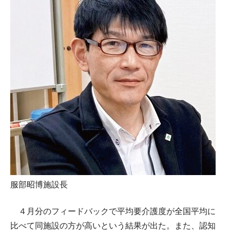
服部昭博施設長
４月分のフィードバックで平均要介護度が全国平均に
比べて同施設の方が高いという結果が出た。また、認知