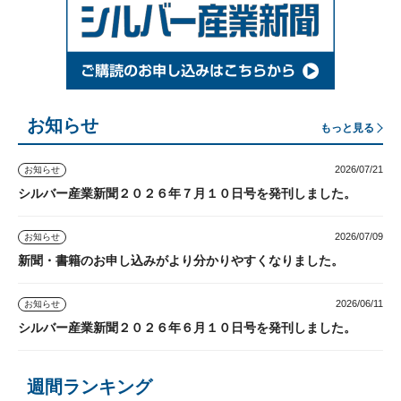
お知らせ
もっと見る
2026/07/21
お知らせ
シルバー産業新聞２０２６年７月１０日号を発刊しました。
2026/07/09
お知らせ
新聞・書籍のお申し込みがより分かりやすくなりました。
2026/06/11
お知らせ
シルバー産業新聞２０２６年６月１０日号を発刊しました。
週間ランキング