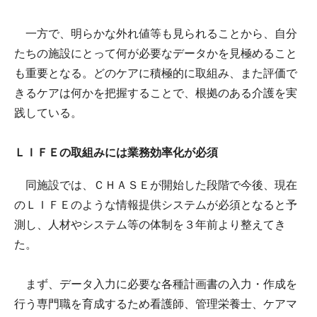
一方で、明らかな外れ値等も見られることから、自分
たちの施設にとって何が必要なデータかを見極めること
も重要となる。どのケアに積極的に取組み、また評価で
きるケアは何かを把握することで、根拠のある介護を実
践している。
ＬＩＦＥの取組みには業務効率化が必須
同施設では、ＣＨＡＳＥが開始した段階で今後、現在
のＬＩＦＥのような情報提供システムが必須となると予
測し、人材やシステム等の体制を３年前より整えてき
た。
まず、データ入力に必要な各種計画書の入力・作成を
行う専門職を育成するため看護師、管理栄養士、ケアマ