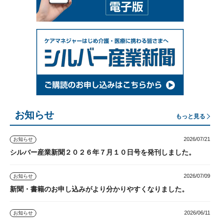
お知らせ
もっと見る
2026/07/21
お知らせ
シルバー産業新聞２０２６年７月１０日号を発刊しました。
2026/07/09
お知らせ
新聞・書籍のお申し込みがより分かりやすくなりました。
2026/06/11
お知らせ