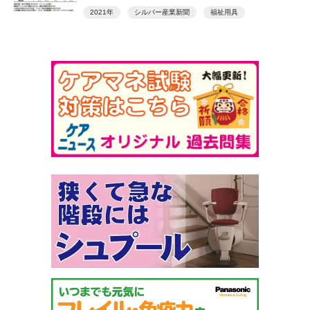
2021年
シルバー産業新聞
福祉用具