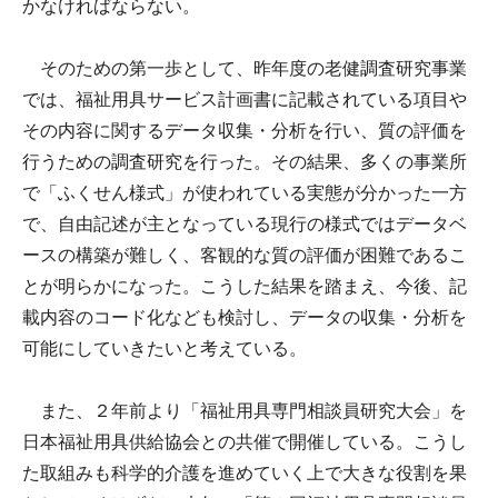
かなければならない。
そのための第一歩として、昨年度の老健調査研究事業
では、福祉用具サービス計画書に記載されている項目や
その内容に関するデータ収集・分析を行い、質の評価を
行うための調査研究を行った。その結果、多くの事業所
で「ふくせん様式」が使われている実態が分かった一方
で、自由記述が主となっている現行の様式ではデータベ
ースの構築が難しく、客観的な質の評価が困難であるこ
とが明らかになった。こうした結果を踏まえ、今後、記
載内容のコード化なども検討し、データの収集・分析を
可能にしていきたいと考えている。
また、２年前より「福祉用具専門相談員研究大会」を
日本福祉用具供給協会との共催で開催している。こうし
た取組みも科学的介護を進めていく上で大きな役割を果