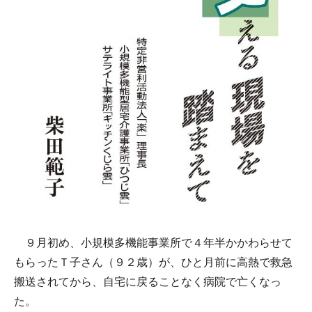
９月初め、小規模多機能事業所で４年半かかわらせて
もらったＴ子さん（９２歳）が、ひと月前に高熱で救急
搬送されてから、自宅に戻ることなく病院で亡くなっ
た。