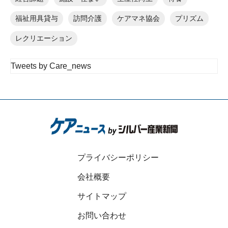
福祉用具貸与
訪問介護
ケアマネ協会
プリズム
レクリエーション
Tweets by Care_news
プライバシーポリシー
会社概要
サイトマップ
お問い合わせ