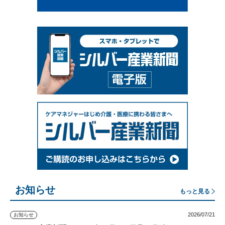
お知らせ
もっと見る
2026/07/21
お知らせ