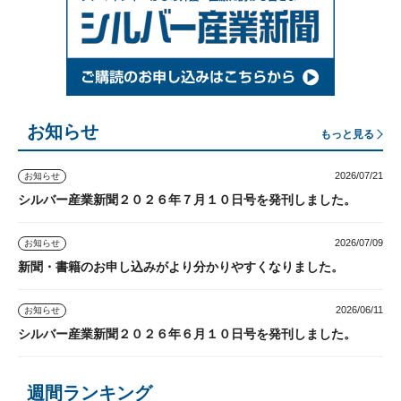
お知らせ
もっと見る
2026/07/21
お知らせ
シルバー産業新聞２０２６年７月１０日号を発刊しました。
2026/07/09
お知らせ
新聞・書籍のお申し込みがより分かりやすくなりました。
2026/06/11
お知らせ
シルバー産業新聞２０２６年６月１０日号を発刊しました。
週間ランキング