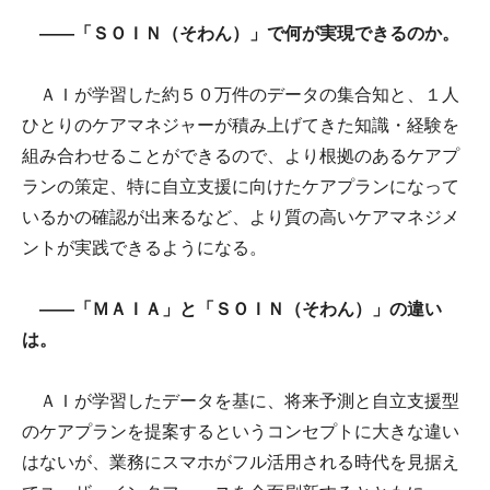
――「ＳＯＩＮ（そわん）」で何が実現できるのか。
ＡＩが学習した約５０万件のデータの集合知と、１人
ひとりのケアマネジャーが積み上げてきた知識・経験を
組み合わせることができるので、より根拠のあるケアプ
ランの策定、特に自立支援に向けたケアプランになって
いるかの確認が出来るなど、より質の高いケアマネジメ
ントが実践できるようになる。
――「ＭＡＩＡ」と「ＳＯＩＮ（そわん）」の違い
は。
ＡＩが学習したデータを基に、将来予測と自立支援型
のケアプランを提案するというコンセプトに大きな違い
はないが、業務にスマホがフル活用される時代を見据え