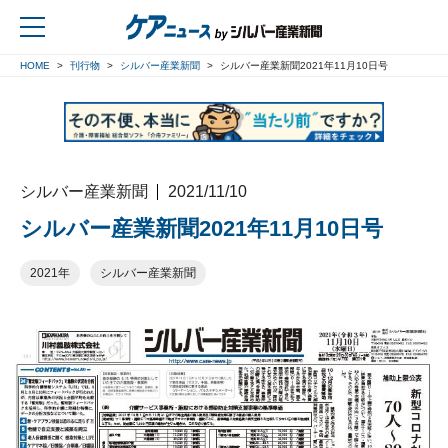
HOME
刊行物
シルバー産業新聞
シルバー産業新聞2021年11月10日号
戻る
シルバー産業新聞
2021/11/10
シルバー産業新聞2021年11月10日号
2021年
シルバー産業新聞