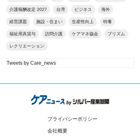
介護報酬改定 2027
台湾
ビジネス
海外
経営課題
施設・住まい
生産性向上
特養
福祉用具貸与
訪問介護
ケアマネ協会
プリズム
レクリエーション
Tweets by Care_news
プライバシーポリシー
会社概要