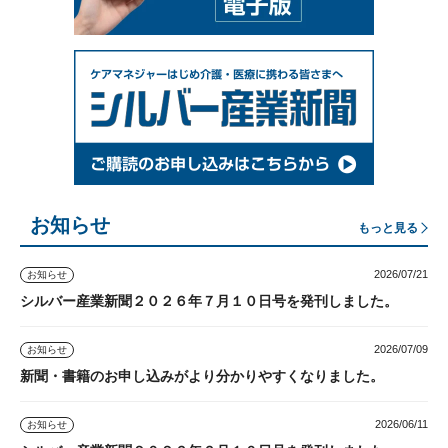
お知らせ
もっと見る
2026/07/21
お知らせ
シルバー産業新聞２０２６年７月１０日号を発刊しました。
2026/07/09
お知らせ
新聞・書籍のお申し込みがより分かりやすくなりました。
2026/06/11
お知らせ