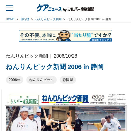
HOME
刊行物
ねんりんピック新聞
ねんりんピック新聞 2006 in 静岡
戻る
ねんりんピック新聞
2006/10/28
ねんりんピック新聞 2006 in 静岡
2006年
ねんりんピック
静岡県